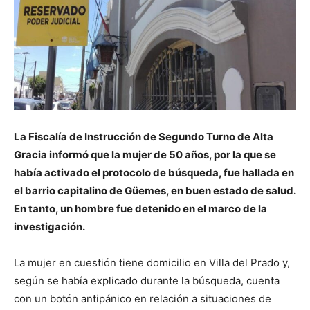
La Fiscalía de Instrucción de Segundo Turno de Alta
Gracia informó que la mujer de 50 años, por la que se
había activado el protocolo de búsqueda, fue hallada en
el barrio capitalino de Güemes, en buen estado de salud.
En tanto, un hombre fue detenido en el marco de la
investigación.
La mujer en cuestión tiene domicilio en Villa del Prado y,
según se había explicado durante la búsqueda, cuenta
con un botón antipánico en relación a situaciones de