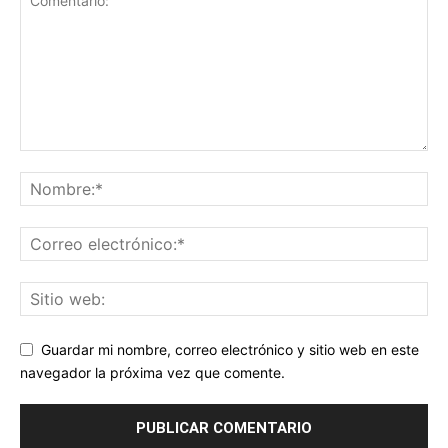
Guardar mi nombre, correo electrónico y sitio web en este
navegador la próxima vez que comente.