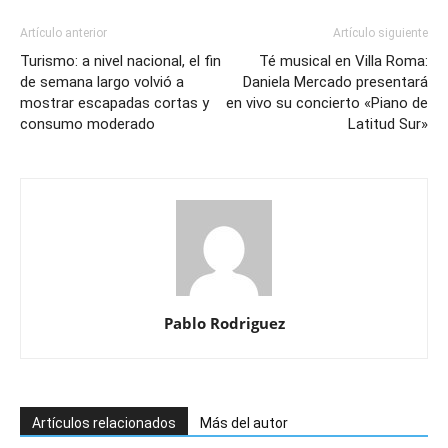
Artículo anterior
Artículo siguiente
Turismo: a nivel nacional, el fin
Té musical en Villa Roma:
de semana largo volvió a
Daniela Mercado presentará
mostrar escapadas cortas y
en vivo su concierto «Piano de
consumo moderado
Latitud Sur»
Pablo Rodriguez
Artículos relacionados
Más del autor