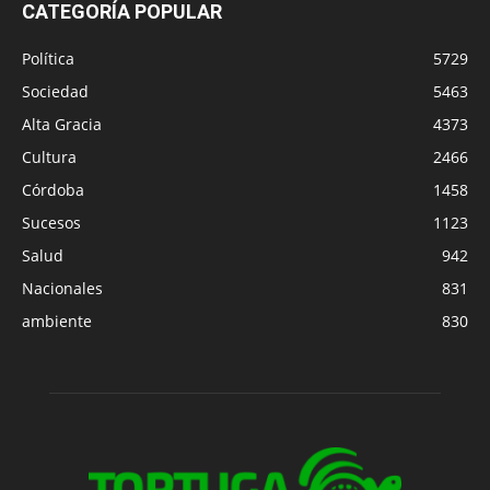
CATEGORÍA POPULAR
Política
5729
Sociedad
5463
Alta Gracia
4373
Cultura
2466
Córdoba
1458
Sucesos
1123
Salud
942
Nacionales
831
ambiente
830