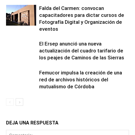
Falda del Carmen: convocan
capacitadores para dictar cursos de
Fotografía Digital y Organización de
eventos
El Ersep anunció una nueva
actualización del cuadro tarifario de
los peajes de Caminos de las Sierras
Femucor impulsa la creación de una
red de archivos históricos del
mutualismo de Córdoba
DEJA UNA RESPUESTA