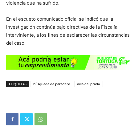
violencia que ha sufrido.
En el escueto comunicado oficial se indicó que la
investigación continúa bajo directivas de la Fiscalía
interviniente, a los fines de esclarecer las circunstancias
del caso.
ETIQUETAS
búsqueda de paradero
villa del prado