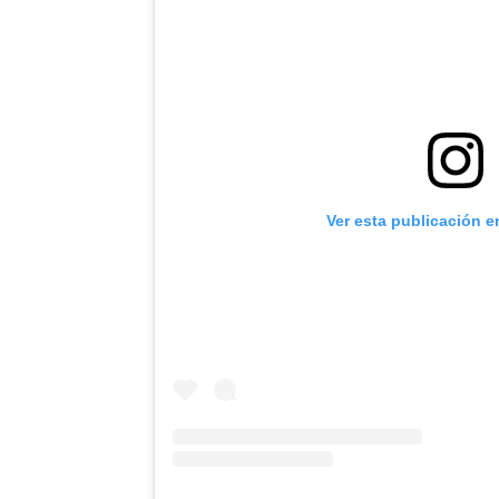
Ver esta publicación e