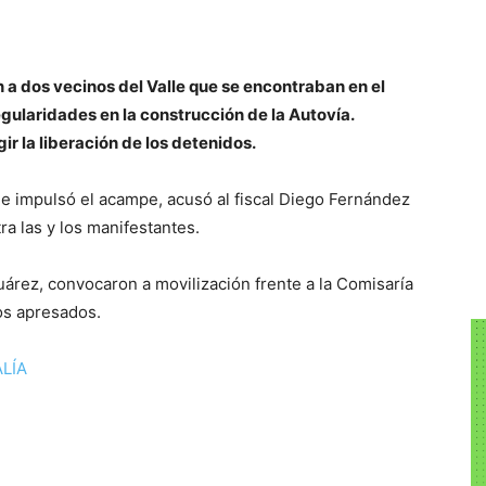
on a dos vecinos del Valle que se encontraban en el
gularidades en la construcción de la Autovía.
ir la liberación de los detenidos.
e impulsó el acampe, acusó al fiscal Diego Fernández
ra las y los manifestantes.
uárez, convocaron a movilización frente a la Comisaría
los apresados.
LÍA