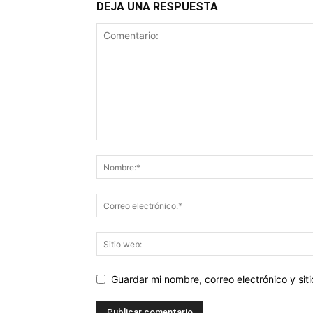
DEJA UNA RESPUESTA
Guardar mi nombre, correo electrónico y si