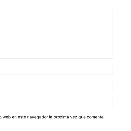
tio web en este navegador la próxima vez que comente.