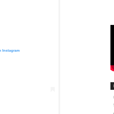
n Instagram