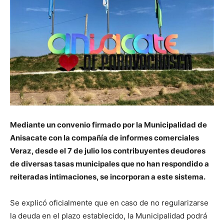
Mediante un convenio firmado por la Municipalidad de
Anisacate con la compañía de informes comerciales
Veraz, desde el 7 de julio los contribuyentes deudores
de diversas tasas municipales que no han respondido a
reiteradas intimaciones, se incorporan a este sistema.
Se explicó oficialmente que en caso de no regularizarse
la deuda en el plazo establecido, la Municipalidad podrá