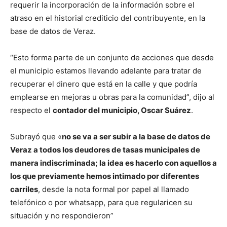
requerir la incorporación de la información sobre el
atraso en el historial crediticio del contribuyente, en la
base de datos de Veraz.
“Esto forma parte de un conjunto de acciones que desde
el municipio estamos llevando adelante para tratar de
recuperar el dinero que está en la calle y que podría
emplearse en mejoras u obras para la comunidad”, dijo al
respecto el
contador del municipio, Oscar Suárez
.
Subrayó que «
no se va a ser subir a la base de datos de
Veraz a todos los deudores de tasas municipales de
manera indiscriminada; la idea es hacerlo con aquellos a
los que previamente hemos intimado por diferentes
carriles
, desde la nota formal por papel al llamado
telefónico o por whatsapp, para que regularicen su
situación y no respondieron”