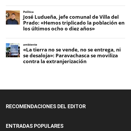
RECOMENDACIONES DEL EDITOR
ENTRADAS POPULARES