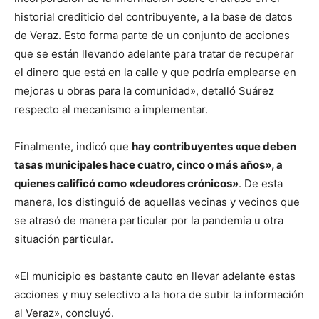
historial crediticio del contribuyente, a la base de datos
de Veraz. Esto forma parte de un conjunto de acciones
que se están llevando adelante para tratar de recuperar
el dinero que está en la calle y que podría emplearse en
mejoras u obras para la comunidad», detalló Suárez
respecto al mecanismo a implementar.
Finalmente, indicó que
hay contribuyentes «que deben
tasas municipales hace cuatro, cinco o más años», a
quienes calificó como «deudores crónicos»
. De esta
manera, los distinguió de aquellas vecinas y vecinos que
se atrasó de manera particular por la pandemia u otra
situación particular.
«El municipio es bastante cauto en llevar adelante estas
acciones y muy selectivo a la hora de subir la información
al Veraz», concluyó.