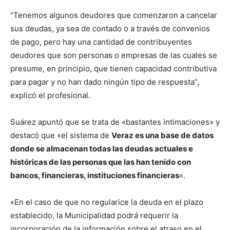
“Tenemos algunos deudores que comenzaron a cancelar
sus deudas, ya sea de contado o a través de convenios
de pago, pero hay una cantidad de contribuyentes
deudores que son personas o empresas de las cuales se
presume, en principio, que tienen capacidad contributiva
para pagar y no han dado ningún tipo de respuesta”,
explicó el profesional.
Suárez apuntó que se trata de «bastantes intimaciones» y
destacó que «el sistema de
Veraz es una base de datos
donde se almacenan todas las deudas actuales e
históricas de las personas que las han tenido con
bancos, financieras, instituciones financieras
«.
«En el caso de que no regularice la deuda en el plazo
establecido, la Municipalidad podrá requerir la
incorporación de la información sobre el atraso en el