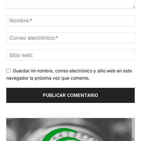
Guardar mi nombre, correo electrónico y sitio web en este
navegador la próxima vez que comente.