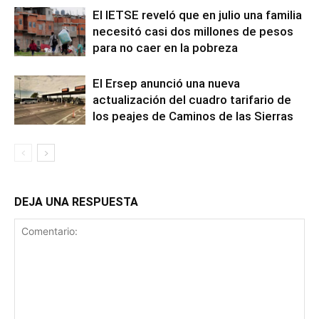
El IETSE reveló que en julio una familia
necesitó casi dos millones de pesos
para no caer en la pobreza
El Ersep anunció una nueva
actualización del cuadro tarifario de
los peajes de Caminos de las Sierras
DEJA UNA RESPUESTA