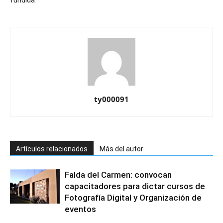
ty000091
Artículos relacionados
Más del autor
Falda del Carmen: convocan
capacitadores para dictar cursos de
Fotografía Digital y Organización de
eventos