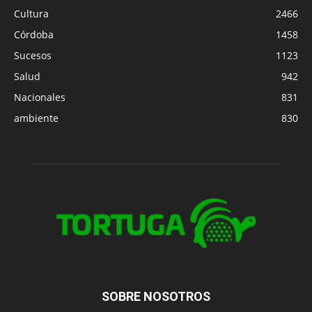
Cultura
2466
Córdoba
1458
Sucesos
1123
Salud
942
Nacionales
831
ambiente
830
SOBRE NOSOTROS