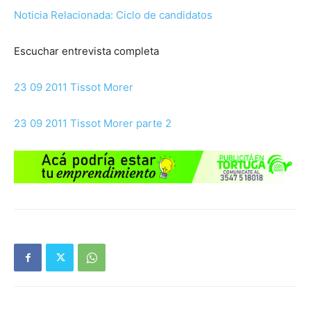
Noticia Relacionada: Ciclo de candidatos
Escuchar entrevista completa
23 09 2011 Tissot Morer
23 09 2011 Tissot Morer parte 2