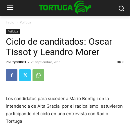
Inicio
Política
Política
Ciclo de canditados: Oscar
Tissot y Leandro Morer
Por
ty000091
-
23 septiembre, 2011
0
Los candidatos para suceder a Mario Bonfigli en la
intendencia de Alta Gracia, por el radicalismo, estuvieron
participando del ciclo en una entrevista con Radio
Tortuga