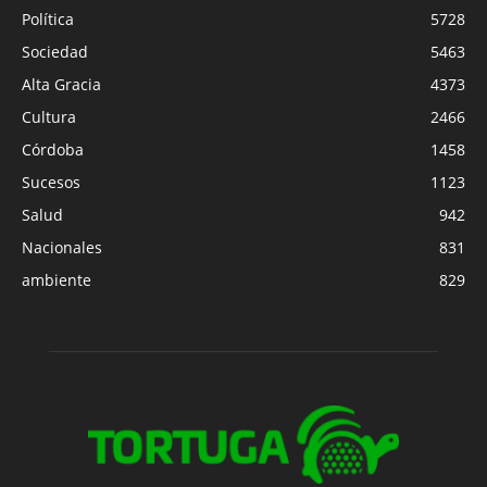
Política
5728
Sociedad
5463
Alta Gracia
4373
Cultura
2466
Córdoba
1458
Sucesos
1123
Salud
942
Nacionales
831
ambiente
829