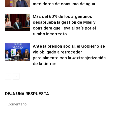
medidores de consumo de agua
Más del 60% de los argentinos
desaprueba la gestión de Milei y
considera que lleva al país por el
rumbo incorrecto
Ante la presión social, el Gobierno se
vio obligado a retroceder
parcialmente con la «extranjerización
de la tierra»
DEJA UNA RESPUESTA