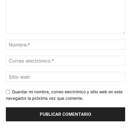
Guardar mi nombre, correo electrónico y sitio web en este
navegador la próxima vez que comente.