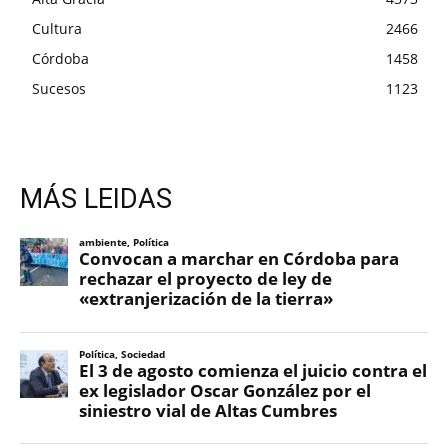
Cultura
2466
Córdoba
1458
Sucesos
1123
MÁS LEIDAS