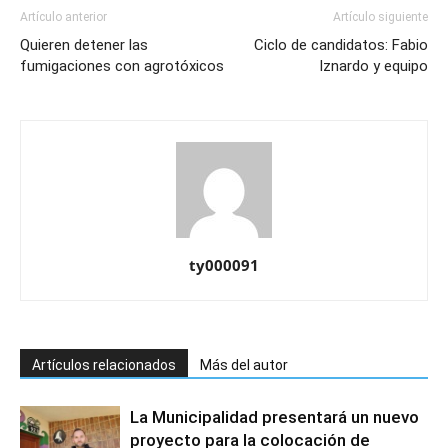
Artículo anterior
Artículo siguiente
Quieren detener las
Ciclo de candidatos: Fabio
fumigaciones con agrotóxicos
Iznardo y equipo
ty000091
Artículos relacionados
Más del autor
La Municipalidad presentará un nuevo
proyecto para la colocación de