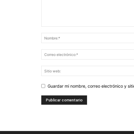
Guardar mi nombre, correo electrónico y si