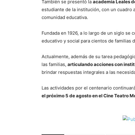
También se presentó la
academia Leales de
estudiante de la institución, con un cuadro 
comunidad educativa.
Fundada en 1926, a lo largo de un siglo se 
educativo y social para cientos de familias d
Actualmente, además de su tarea pedagógic
las familias,
articulando acciones con insti
brindar respuestas integrales a las necesi
Las actividades por el centenario continuar
el próximo 5 de agosto en el Cine Teatro 