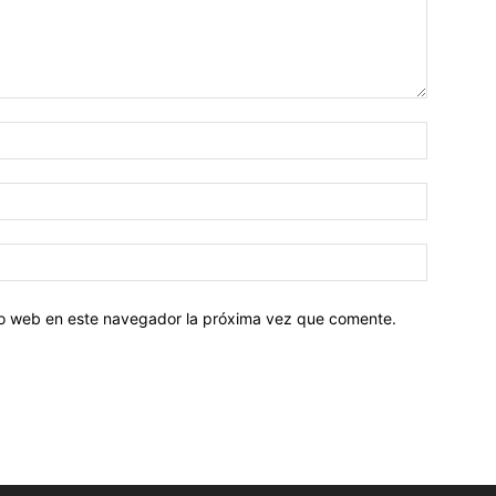
tio web en este navegador la próxima vez que comente.