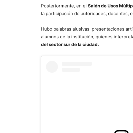
Posteriormente, en el
Salón de Usos Múlti
la participación de autoridades, docentes, 
Hubo palabras alusivas, presentaciones artí
alumnos de la institución, quienes interpre
del sector sur de la ciudad.