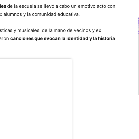
ples
de la escuela se llevó a cabo un emotivo acto con
ex alumnos y la comunidad educativa.
sticas y musicales, de la mano de vecinos y ex
taron
canciones que evocan la identidad y la historia
R