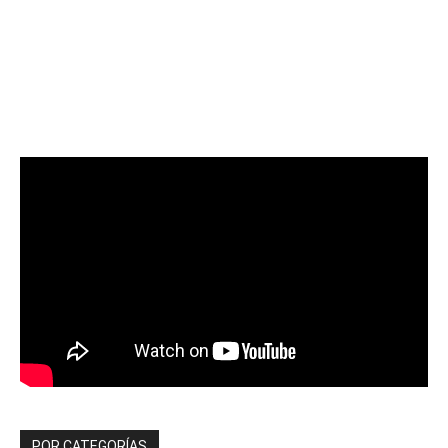
POR CATEGORÍAS