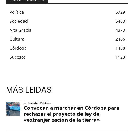
Política
5729
Sociedad
5463
Alta Gracia
4373
Cultura
2466
Córdoba
1458
Sucesos
1123
MÁS LEIDAS