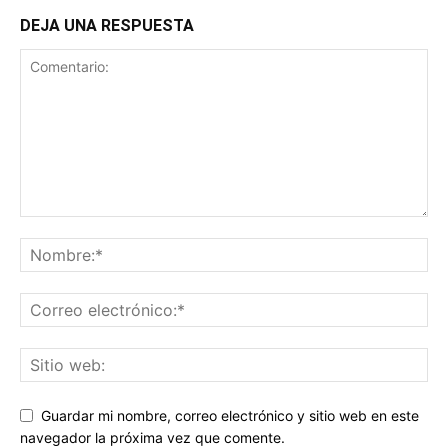
DEJA UNA RESPUESTA
Guardar mi nombre, correo electrónico y sitio web en este
navegador la próxima vez que comente.