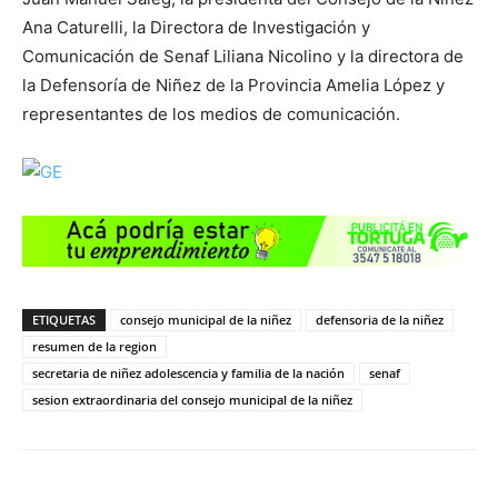
Ana Caturelli, la Directora de Investigación y
Comunicación de Senaf Liliana Nicolino y la directora de
la Defensoría de Niñez de la Provincia Amelia López y
representantes de los medios de comunicación.
ETIQUETAS
consejo municipal de la niñez
defensoria de la niñez
resumen de la region
secretaria de niñez adolescencia y familia de la nación
senaf
sesion extraordinaria del consejo municipal de la niñez