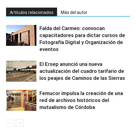
Artículos relacionados
Más del autor
Falda del Carmen: convocan
capacitadores para dictar cursos de
Fotografía Digital y Organización de
eventos
El Ersep anunció una nueva
actualización del cuadro tarifario de
los peajes de Caminos de las Sierras
Femucor impulsa la creación de una
red de archivos históricos del
mutualismo de Córdoba