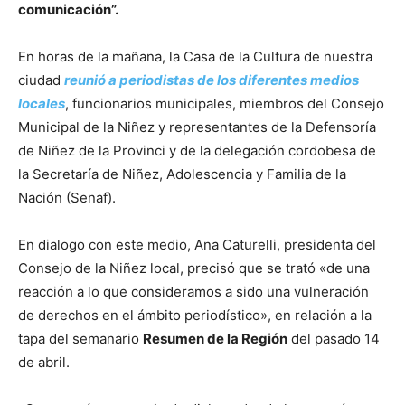
comunicación”.
En horas de la mañana, la Casa de la Cultura de nuestra
ciudad
reunió a periodistas de los diferentes medios
locales
, funcionarios municipales, miembros del Consejo
Municipal de la Niñez y representantes de la Defensoría
de Niñez de la Provinci y de la delegación cordobesa de
la Secretaría de Niñez, Adolescencia y Familia de la
Nación (Senaf).
En dialogo con este medio, Ana Caturelli, presidenta del
Consejo de la Niñez local, precisó que se trató «de una
reacción a lo que consideramos a sido una vulneración
de derechos en el ámbito periodístico», en relación a la
tapa del semanario
Resumen de la Región
del pasado 14
de abril.