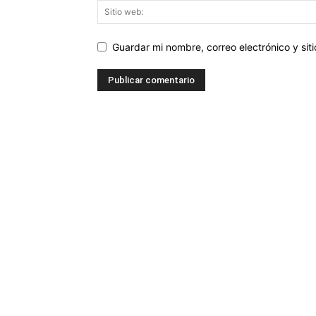
Guardar mi nombre, correo electrónico y si