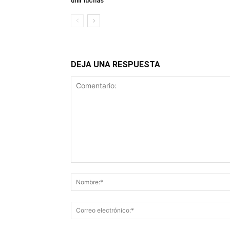
unir luchas
DEJA UNA RESPUESTA