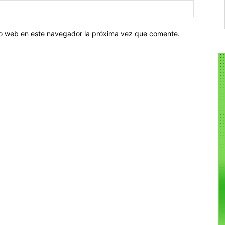
tio web en este navegador la próxima vez que comente.