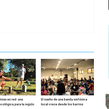
ivas en red: una
El sueño de una banda sinfónica
ecológica para la región
local crece desde los barrios