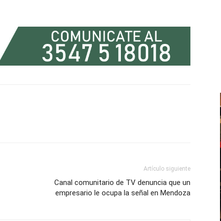
Artículo siguiente
Canal comunitario de TV denuncia que un
empresario le ocupa la señal en Mendoza