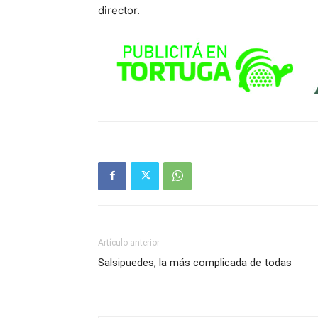
director.
Artículo anterior
Salsipuedes, la más complicada de todas