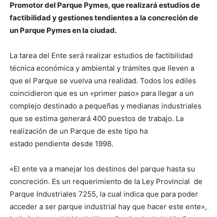
Promotor del Parque Pymes, que realizará estudios de
factibilidad y gestiones tendientes a la concreción de
un Parque Pymes en la ciudad.
La tarea del Ente será realizar estudios de factibilidad
técnica económica y ambiental y trámites que lleven a
que el Parque se vuelva una realidad. Todos los ediles
coincidieron que es un «primer paso» para llegar a un
complejo destinado a pequeñas y medianas industriales
que se estima generará 400 puestos de trabajo. La
realización de un Parque de este tipo ha
estado pendiente desde 1998.
«El ente va a manejar los destinos del parque hasta su
concreción. Es un requerimiento de la Ley Provincial de
Parque Industriales 7255, la cual indica que para poder
acceder a ser parque industrial hay que hacer este ente»,