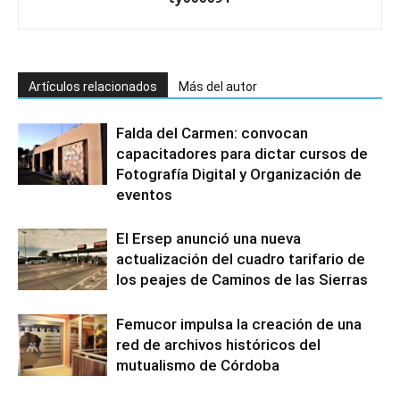
Artículos relacionados
Más del autor
Falda del Carmen: convocan
capacitadores para dictar cursos de
Fotografía Digital y Organización de
eventos
El Ersep anunció una nueva
actualización del cuadro tarifario de
los peajes de Caminos de las Sierras
Femucor impulsa la creación de una
red de archivos históricos del
mutualismo de Córdoba