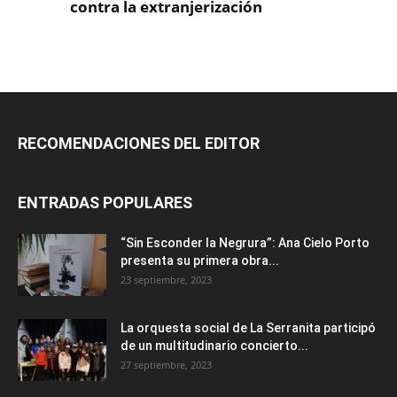
RECOMENDACIONES DEL EDITOR
ENTRADAS POPULARES
“Sin Esconder la Negrura”: Ana Cielo Porto
presenta su primera obra...
23 septiembre, 2023
La orquesta social de La Serranita participó
de un multitudinario concierto...
27 septiembre, 2023