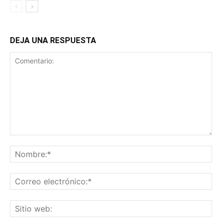
DEJA UNA RESPUESTA