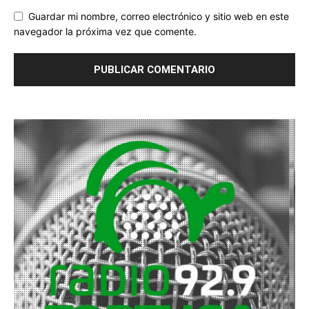
Guardar mi nombre, correo electrónico y sitio web en este
navegador la próxima vez que comente.