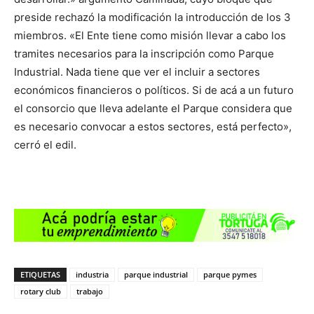
preside rechazó la modificación la introducción de los 3
miembros. «El Ente tiene como misión llevar a cabo los
tramites necesarios para la inscripción como Parque
Industrial. Nada tiene que ver el incluir a sectores
económicos financieros o políticos. Si de acá a un futuro
el consorcio que lleva adelante el Parque considera que
es necesario convocar a estos sectores, está perfecto»,
cerró el edil.
ETIQUETAS
industria
parque industrial
parque pymes
rotary club
trabajo