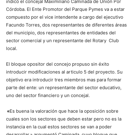
indicó el concejal Maximiliano Caminada de Unión Por
Córdoba. El Ente Promotor del Parque Pymes va a estar
compuesto por el vice intendente a cargo del ejecutivo
Facundo Torres, dos representantes de diferentes áreas
del municipio, dos representantes de entidades del
sector comercial y un representante del Rotary Club
local.
El bloque opositor del concejo propuso sin éxito
introducir modificaciones al articulo 5 del proyecto. Su
objetivo era introducir tres miembros mas para formar
parte del ente: un representante del sector educativo,
uno del sector financiero y un concejal.
«
Es buena la valoración que hace la oposición sobre
cuales son los sectores que deben estar pero no es la
instancia en la cual estos sectores se van a poder
desarrollar.» argumentó Caminada, cuyo bloque que