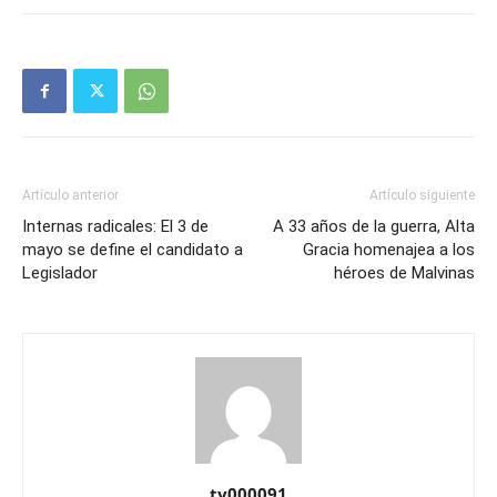
Artículo anterior
Artículo siguiente
Internas radicales: El 3 de
A 33 años de la guerra, Alta
mayo se define el candidato a
Gracia homenajea a los
Legislador
héroes de Malvinas
ty000091