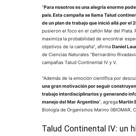
“
Para nosotros es una alegría enorme pode
país. Esta campaña se llama Talud continen
de un plan de trabajo que inició allá por el 
pusieron el foco en el cañón Mar del Plata. 
maximiza la probabilidad de encontrar espe
objetivos de la campaña”, afirma
Daniel Lau
de Ciencias Naturales “Bernardino Rivadavi
campañas Talud Continental IV y V.
“Además de la emoción científica por desc
una gran motivación por seguir construyen
trabajo interdisciplinarios y generando inf
manejo del Mar Argentino
”, agrega
Martín 
Biología de Organismos Marino (IBIOMAR,
Talud Continental IV: un h