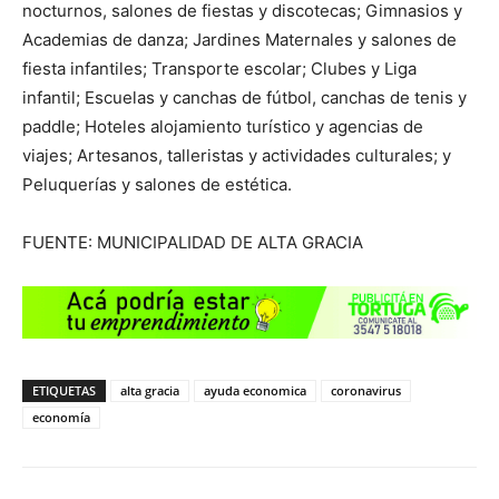
nocturnos, salones de fiestas y discotecas; Gimnasios y
Academias de danza; Jardines Maternales y salones de
fiesta infantiles; Transporte escolar; Clubes y Liga
infantil; Escuelas y canchas de fútbol, canchas de tenis y
paddle; Hoteles alojamiento turístico y agencias de
viajes; Artesanos, talleristas y actividades culturales; y
Peluquerías y salones de estética.
FUENTE: MUNICIPALIDAD DE ALTA GRACIA
ETIQUETAS
alta gracia
ayuda economica
coronavirus
economía