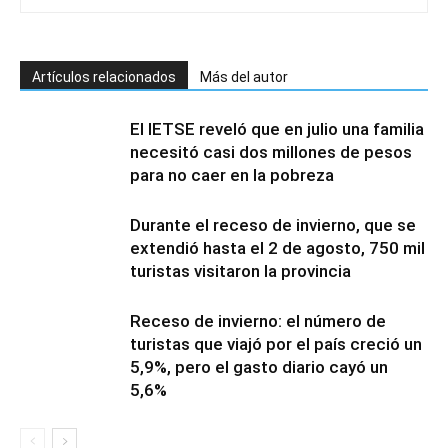
Artículos relacionados
Más del autor
El IETSE reveló que en julio una familia
necesitó casi dos millones de pesos
para no caer en la pobreza
Durante el receso de invierno, que se
extendió hasta el 2 de agosto, 750 mil
turistas visitaron la provincia
Receso de invierno: el número de
turistas que viajó por el país creció un
5,9%, pero el gasto diario cayó un
5,6%