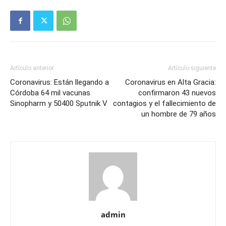
Artículo anterior
Artículo siguiente
Coronavirus: Están llegando a
Coronavirus en Alta Gracia:
Córdoba 64 mil vacunas
confirmaron 43 nuevos
Sinopharm y 50400 Sputnik V
contagios y el fallecimiento de
un hombre de 79 años
admin