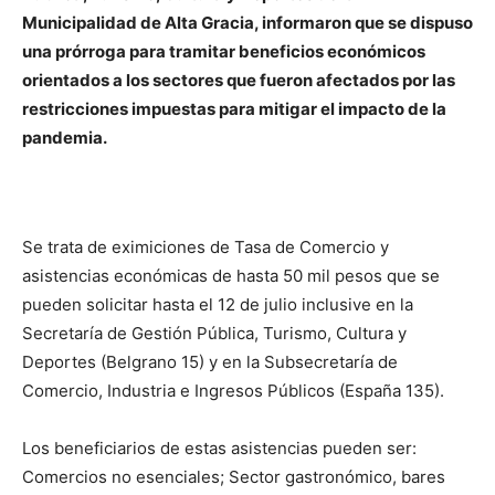
Municipalidad de Alta Gracia, informaron que se dispuso
una prórroga para tramitar beneficios económicos
orientados a los sectores que fueron afectados por las
restricciones impuestas para mitigar el impacto de la
pandemia.
Se trata de eximiciones de Tasa de Comercio y
asistencias económicas de hasta 50 mil pesos que se
pueden solicitar hasta el 12 de julio inclusive en la
Secretaría de Gestión Pública, Turismo, Cultura y
Deportes (Belgrano 15) y en la Subsecretaría de
Comercio, Industria e Ingresos Públicos (España 135).
Los beneficiarios de estas asistencias pueden ser:
Comercios no esenciales; Sector gastronómico, bares