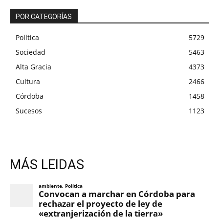
POR CATEGORÍAS
Política
5729
Sociedad
5463
Alta Gracia
4373
Cultura
2466
Córdoba
1458
Sucesos
1123
MÁS LEIDAS