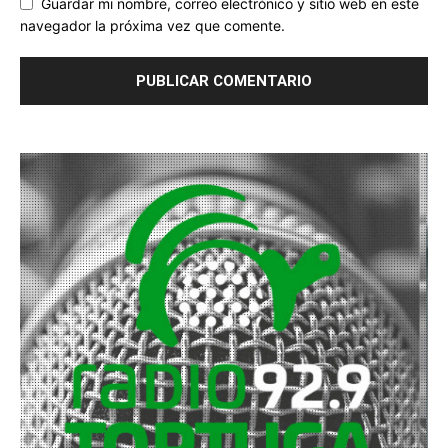
Guardar mi nombre, correo electrónico y sitio web en este
navegador la próxima vez que comente.