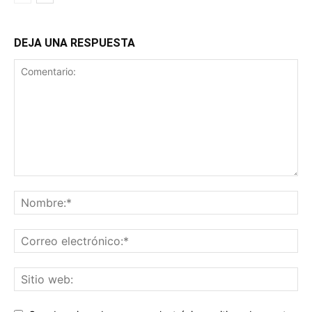
DEJA UNA RESPUESTA