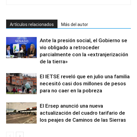
Artículos relacionados
Más del autor
Ante la presión social, el Gobierno se
vio obligado a retroceder
parcialmente con la «extranjerización
de la tierra»
El IETSE reveló que en julio una familia
necesitó casi dos millones de pesos
para no caer en la pobreza
El Ersep anunció una nueva
actualización del cuadro tarifario de
los peajes de Caminos de las Sierras