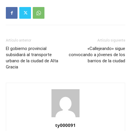
Artículo anterior
Artículo siguiente
El gobierno provincial
«Callejeando» sigue
subsidiará al transporte
convocando a jóvenes de los
urbano de la ciudad de Alta
barrios de la ciudad
Gracia
ty000091