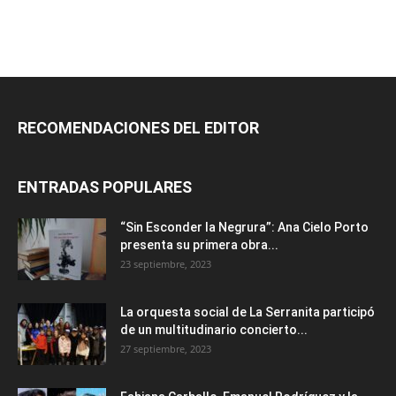
RECOMENDACIONES DEL EDITOR
ENTRADAS POPULARES
“Sin Esconder la Negrura”: Ana Cielo Porto
presenta su primera obra...
23 septiembre, 2023
La orquesta social de La Serranita participó
de un multitudinario concierto...
27 septiembre, 2023