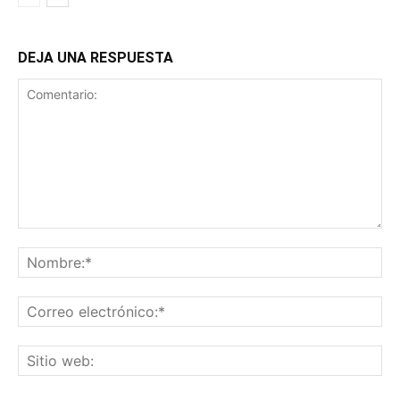
DEJA UNA RESPUESTA