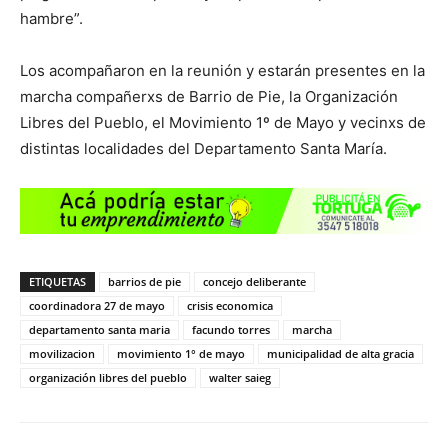
hambre”.
Los acompañaron en la reunión y estarán presentes en la
marcha compañerxs de Barrio de Pie, la Organización
Libres del Pueblo, el Movimiento 1º de Mayo y vecinxs de
distintas localidades del Departamento Santa María.
ETIQUETAS
barrios de pie
concejo deliberante
coordinadora 27 de mayo
crisis economica
departamento santa maria
facundo torres
marcha
movilizacion
movimiento 1° de mayo
municipalidad de alta gracia
organización libres del pueblo
walter saieg