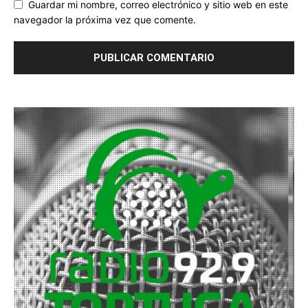
Guardar mi nombre, correo electrónico y sitio web en este
navegador la próxima vez que comente.