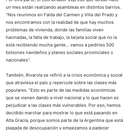
un mes están realizando asambleas en distintos barrios.
“Nos reunimos en Falda del Carmen y Villa del Prado y
nos encontramos con la realidad de que hay muchos
problemas de vivienda, donde las familias viven
hacinadas, la falta de trabajo, la tarjeta social que no la
está recibiendo mucha gente… vamos a pedirles 500
bolsones navideños y planes sociales provinciales o
nacionales”.
También, Rivarola se refirió a la crisis económica y social
que atraviesa el país y repercute sobre las clases más
populares. “Esto es parte de las medidas económicas
que se vienen dando a nivel nacional y lo que hacen es
perjudicar a las clases más vulnerables. Por eso, hemos
decidido marchar para mostrar lo que está pasando en
Alta Gracia, porque somos parte de la Argentina que está
plagada de desocupación y empezamos a padecer