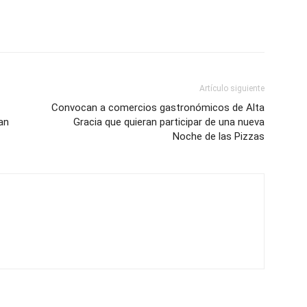
Artículo siguiente
Convocan a comercios gastronómicos de Alta
an
Gracia que quieran participar de una nueva
Noche de las Pizzas