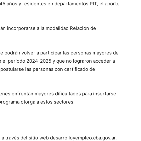
45 años y residentes en departamentos PIT, el aporte
.
drán incorporarse a la modalidad Relación de
e podrán volver a participar las personas mayores de
e el período 2024-2025 y que no lograron acceder a
postularse las personas con certificado de
nes enfrentan mayores dificultades para insertarse
 programa otorga a estos sectores.
 a través del sitio web desarrolloyempleo.cba.gov.ar.