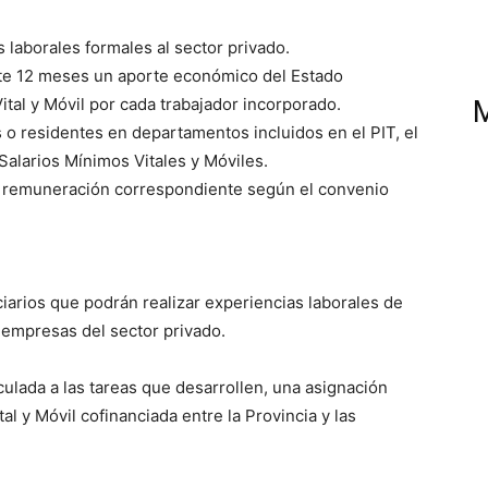
laborales formales al sector privado.
nte 12 meses un aporte económico del Estado
ital y Móvil por cada trabajador incorporado.
o residentes en departamentos incluidos en el PIT, el
Salarios Mínimos Vitales y Móviles.
la remuneración correspondiente según el convenio
iarios que podrán realizar experiencias laborales de
empresas del sector privado.
culada a las tareas que desarrollen, una asignación
al y Móvil cofinanciada entre la Provincia y las
.