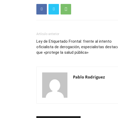
Artículo anterior
Ley de Etiquetado Frontal: frente al intento
oficialista de derogación, especialistas destac
que «protege la salud pública»
Pablo Rodriguez