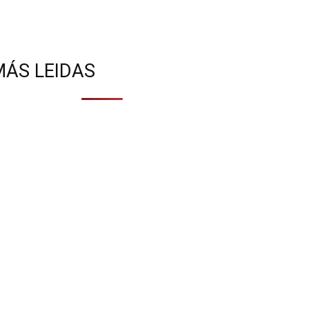
MÁS LEIDAS