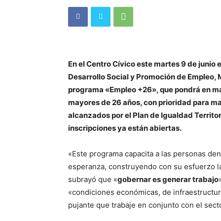
En el Centro Cívico este martes 9 de junio 
Desarrollo Social y Promoción de Empleo, 
programa «Empleo +26», que pondrá en mar
mayores de 26 años, con prioridad para m
alcanzados por el Plan de Igualdad Territor
inscripciones ya están abiertas.
«Este programa capacita a las personas den
esperanza, construyendo con su esfuerzo la
subrayó que «
gobernar es generar trabajo
«condiciones económicas, de infraestructur
pujante que trabaje en conjunto con el sect