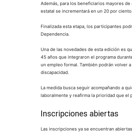
Además, para los beneficiarios mayores de 
estatal se incrementará en un 20 por ciento
Finalizada esta etapa, los participantes po
Dependencia.
Una de las novedades de esta edición es qu
45 años que integraron el programa durant
un empleo formal. También podrán volver a 
discapacidad.
La medida busca seguir acompañando a quie
laboralmente y reafirma la prioridad que el
Inscripciones abiertas
Las inscripciones ya se encuentran abiertas