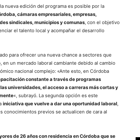
la nueva edición del programa es posible por la
Córdoba, cámaras empresariales, empresas,
des sindicales, municipios y comunas
, con el objetivo
nciar el talento local y acompañar el desarrollo
ado para ofrecer una nueva chance a sectores que
o, en un mercado laboral cambiante debido al cambio
nómico nacional complejo: «Ante esto, en Córdoba
pacitación constante a través de programas
 las universidades, el acceso a carreras más cortas y
lmente
«, subrayó. La segunda opción es este
na
iniciativa que vuelve a dar una oportunidad laboral
,
los conocimientos previos se actualicen de cara al
yores de 26 años con residencia en Córdoba que se