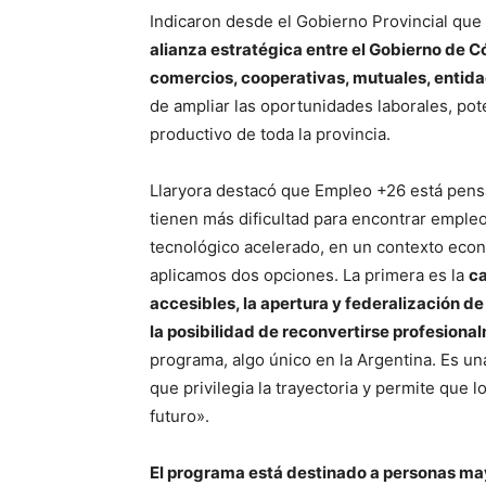
Indicaron desde el Gobierno Provincial que 
alianza estratégica entre el Gobierno de 
comercios, cooperativas, mutuales, entida
de ampliar las oportunidades laborales, pote
productivo de toda la provincia.
Llaryora destacó que Empleo +26 está pens
tienen más dificultad para encontrar emple
tecnológico acelerado, en un contexto eco
aplicamos dos opciones. La primera es la
ca
accesibles, la apertura y federalización de
la posibilidad de reconvertirse profesiona
programa, algo único en la Argentina. Es u
que privilegia la trayectoria y permite que 
futuro».
El programa está destinado a personas ma