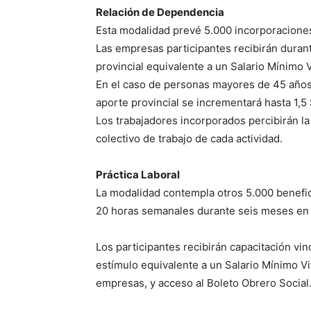
Relación de Dependencia
Esta modalidad prevé 5.000 incorporaciones 
Las empresas participantes recibirán dura
provincial equivalente a un Salario Mínimo V
En el caso de personas mayores de 45 años 
aporte provincial se incrementará hasta 1,5 
Los trabajadores incorporados percibirán 
colectivo de trabajo de cada actividad.
Práctica Laboral
La modalidad contempla otros 5.000 benefic
20 horas semanales durante seis meses en 
Los participantes recibirán capacitación vin
estímulo equivalente a un Salario Mínimo Vit
empresas, y acceso al Boleto Obrero Social