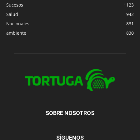
Sucesos
1123
Salud
942
Nacionales
831
ambiente
830
SOBRE NOSOTROS
SÍGUENOS