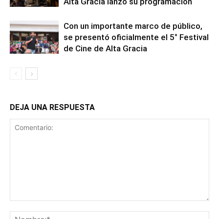
Alta Gracia lanzó su programación
Con un importante marco de público,
se presentó oficialmente el 5° Festival
de Cine de Alta Gracia
DEJA UNA RESPUESTA