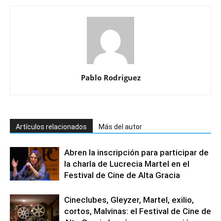
Pablo Rodriguez
Artículos relacionados
Más del autor
Abren la inscripción para participar de
la charla de Lucrecia Martel en el
Festival de Cine de Alta Gracia
Cineclubes, Gleyzer, Martel, exilio,
cortos, Malvinas: el Festival de Cine de