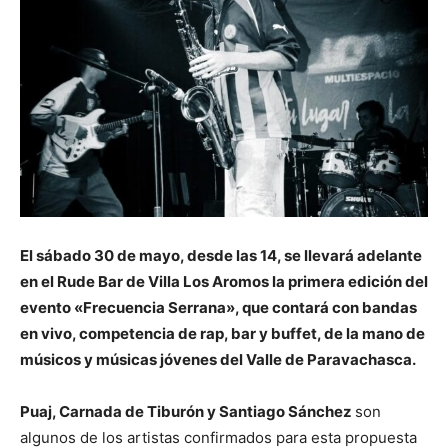
El sábado 30 de mayo, desde las 14, se llevará adelante
en el Rude Bar de Villa Los Aromos la primera edición del
evento «Frecuencia Serrana», que contará con bandas
en vivo, competencia de rap, bar y buffet, de la mano de
músicos y músicas jóvenes del Valle de Paravachasca.
Puaj, Carnada de Tiburón y Santiago Sánchez
son
algunos de los artistas confirmados para esta propuesta