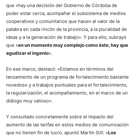
que «hay una decisión del Gobierno de Córdoba de
poder estar cerca, acompañar el subsistema de medios
cooperativos y comunitarios que hacen al valor de la
palabra en cada rincón de la provincia, a la pluralidad de
ideas y a la generación de trabajo». Y para ello, subrayó
que «
en un momento muy complejo como éste, hay que
agudizar el ingenio
«.
En ese marco, destacó: «Estamos en términos del
lanzamiento de un programa de fortalecimiento bastante
novedoso y a trabajos puntuales para el fortalecimiento,
la regularización, el acompañamiento, en el marco de un
diálogo muy valioso».
Y consultado concretamente sobre el impacto del
aumento de las tarifas en estos medios de comunicación
que no tienen fin de lucro, apuntó Martín Gill: «
Los