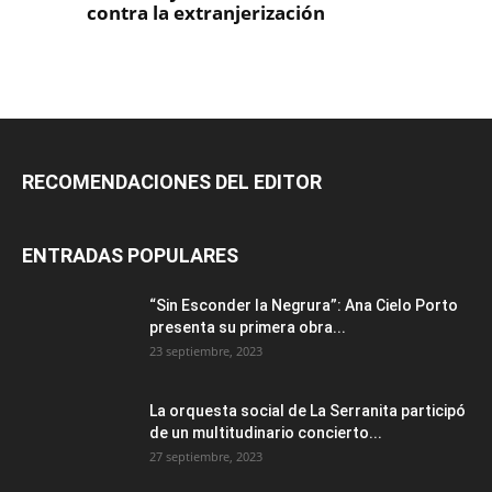
RECOMENDACIONES DEL EDITOR
ENTRADAS POPULARES
“Sin Esconder la Negrura”: Ana Cielo Porto
presenta su primera obra...
23 septiembre, 2023
La orquesta social de La Serranita participó
de un multitudinario concierto...
27 septiembre, 2023