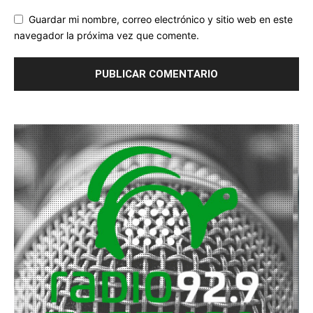
Guardar mi nombre, correo electrónico y sitio web en este
navegador la próxima vez que comente.