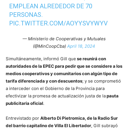
EMPLEAN ALREDEDOR DE 70
PERSONAS.
PIC.TWITTER.COM/AOYYSVYWYV
— Ministerio de Cooperativas y Mutuales
(@MinCoopCba)
April 18, 2024
Simultáneamente, informó Gill que
se reunirá con
autoridades de la EPEC para pedir que se considere a los
medios cooperativos y comunitarios con algún tipo de
tarifa diferenciada y con descuentos
; y se comprometió
a interceder con el Gobierno de la Provincia para
efectivizar la promesa de actualización justa de la
pauta
publicitaria oficial
.
Entrevistado por
Alberto Di Pietromica, de la Radio Sur
del barrio capitalino de Villa El Libertador
, Gill subrayó