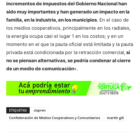
incrementos de impuestos del Gobierno Nacional han
sido muy importantes y han generado un impacto en la
familia, en la industria, en los municipios
. En el caso de
los medios cooperativos, principalmente en los radiales,
la energía ocupa casi el lugar 1 en los costos; y en un
momento en el que la pauta oficial está limitada y la pauta
privada está condicionada por la retracción comercial,
si
no se piensan alternativas, se podría condenar al cierre
de un medio de comunicación
«.
ETIQUETAS
cispren
Confederación de Medios Cooperativos y Comunitarios
martín gill