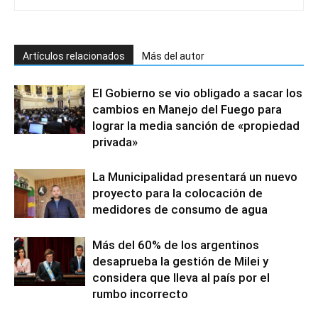
Artículos relacionados
Más del autor
El Gobierno se vio obligado a sacar los
cambios en Manejo del Fuego para
lograr la media sanción de «propiedad
privada»
La Municipalidad presentará un nuevo
proyecto para la colocación de
medidores de consumo de agua
Más del 60% de los argentinos
desaprueba la gestión de Milei y
considera que lleva al país por el
rumbo incorrecto