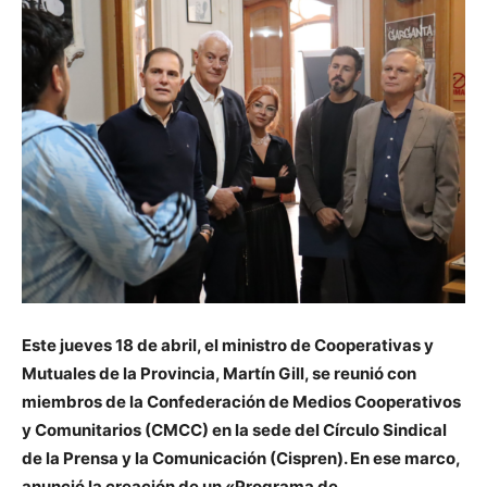
Este jueves 18 de abril, el ministro de Cooperativas y
Mutuales de la Provincia, Martín Gill, se reunió con
miembros de la Confederación de Medios Cooperativos
y Comunitarios (CMCC) en la sede del Círculo Sindical
de la Prensa y la Comunicación (Cispren). En ese marco,
anunció la creación de un «Programa de