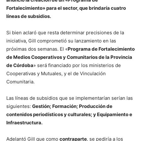
Fortalecimiento» para el sector, que brindaría cuatro
líneas de subsidios.
Si bien aclaró que resta determinar precisiones de la
iniciativa, Gill comprometió su lanzamiento en las
próximas dos semanas. El «
Programa de Fortalecimiento
de Medios Cooperativos y Comunitarios de la Provincia
de Córdoba
» será financiado por los ministerios de
Cooperativas y Mutuales, y el de Vinculación
Comunitaria.
Las líneas de subsidios que se implementarían serían las
siguientes:
Gestión; Formación; Producción de
contenidos periodísticos y culturales; y Equipamiento e
Infraestructura.
Adelantó Gill que como
contraparte
, se pediría a los