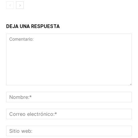
DEJA UNA RESPUESTA