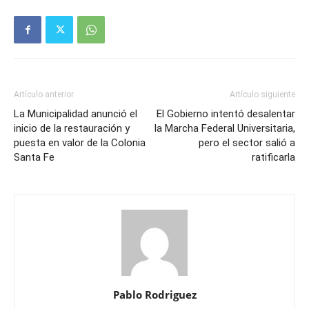
Artículo anterior
Artículo siguiente
La Municipalidad anunció el
El Gobierno intentó desalentar
inicio de la restauración y
la Marcha Federal Universitaria,
puesta en valor de la Colonia
pero el sector salió a
Santa Fe
ratificarla
Pablo Rodriguez