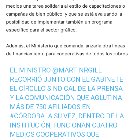
medios una tarea solidaria al estilo de capacitaciones o
campañas de bien público; y que se está evaluando la
posibilidad de implementar también un programa
específico para el sector gráfico.
Además, el Ministerio que comanda lanzaría otra líneas
de financiamiento para cooperativas de todos los rubros.
EL MINISTRO
@MARTINRGILL
RECORRIÓ JUNTO CON EL GABINETE
EL CÍRCULO SINDICAL DE LA PRENSA
Y LA COMUNICACIÓN QUE AGLUTINA
MÁS DE 750 AFILIADOS EN
#CÓRDOBA
. A SU VEZ, DENTRO DE LA
INSTITUCIÓN, FUNCIONAN CUATRO
MEDIOS COOPERATIVOS QUE