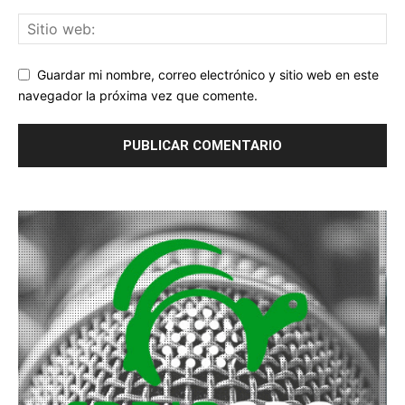
Guardar mi nombre, correo electrónico y sitio web en este
navegador la próxima vez que comente.