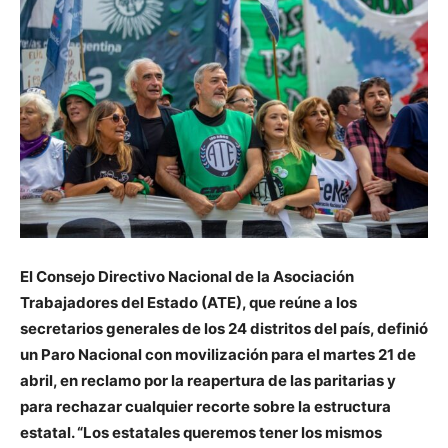
El Consejo Directivo Nacional de la Asociación
Trabajadores del Estado (ATE), que reúne a los
secretarios generales de los 24 distritos del país, definió
un Paro Nacional con movilización para el martes 21 de
abril, en reclamo por la reapertura de las paritarias y
para rechazar cualquier recorte sobre la estructura
estatal. “Los estatales queremos tener los mismos