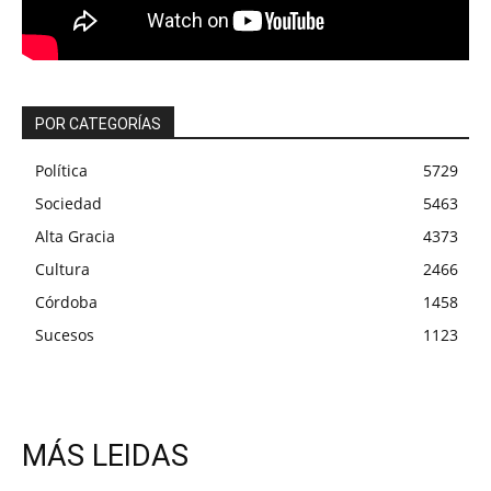
POR CATEGORÍAS
Política
5729
Sociedad
5463
Alta Gracia
4373
Cultura
2466
Córdoba
1458
Sucesos
1123
MÁS LEIDAS