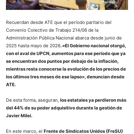
Recuerdan desde ATE que el período paritario del
Convenio Colectivo de Trabajo 214/06 de la
Administración Pública Nacional abarca desde junio de
2025 hasta mayo de 2026
. «El Gobierno nacional otorgó,
con el aval de UPCN, aumentos para ese período que ya
se encuentran dos puntos por debajo de la inflación,
mientras resta conocerse la evolución de los precios de
los últimos tres meses de ese lapso», denuncian desde
ATE.
De esta forma, aseguran,
los estatales ya perdieron más
del 44% de su poder adquisitivo durante la gestión de
Javier Milei.
En este marco, el
Frente de Sindicatos Unidos (FreSU)