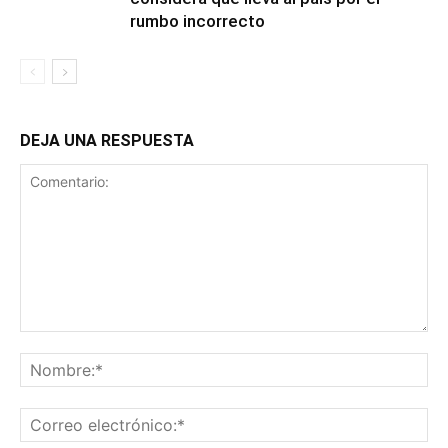
rumbo incorrecto
DEJA UNA RESPUESTA