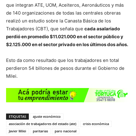
que integran ATE, UOM, Aceiteros, Aeronáuticos y más
de 140 organizaciones de todas las centrales obreras
realizó un estudio sobre la Canasta Básica de los
Trabajadores (CBT), que señala que
cada asalariado
perdió en promedio $11.021.000 en el sector público y
$2.125.000 en el sector privado en los últimos dos años.
Esto da como resultado que los trabajadores en total
perdieron 54 billones de pesos durante el Gobierno de
Milei.
ETIQUETAS
ajuste económico
asociación de trabajadores del estado (ate)
crisis económica
Javier Milei
paritarias
paro nacional