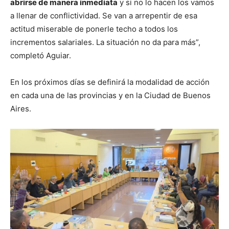
abrirse de manera inmediata
y si no lo hacen los vamos
a llenar de conflictividad. Se van a arrepentir de esa
actitud miserable de ponerle techo a todos los
incrementos salariales. La situación no da para más”,
completó Aguiar.
En los próximos días se definirá la modalidad de acción
en cada una de las provincias y en la Ciudad de Buenos
Aires.