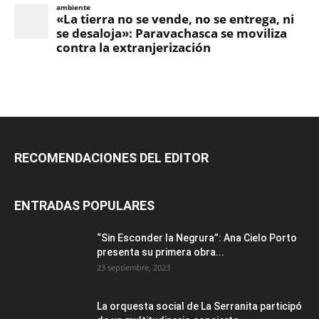
RECOMENDACIONES DEL EDITOR
ENTRADAS POPULARES
“Sin Esconder la Negrura”: Ana Cielo Porto
presenta su primera obra...
23 septiembre, 2023
La orquesta social de La Serranita participó