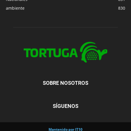
ambiente
830
SOBRE NOSOTROS
SÍGUENOS
Mantenido por IT10