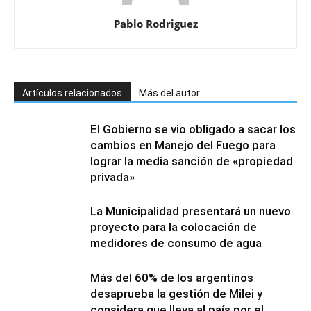
Pablo Rodriguez
Artículos relacionados
Más del autor
El Gobierno se vio obligado a sacar los
cambios en Manejo del Fuego para
lograr la media sanción de «propiedad
privada»
La Municipalidad presentará un nuevo
proyecto para la colocación de
medidores de consumo de agua
Más del 60% de los argentinos
desaprueba la gestión de Milei y
considera que lleva al país por el