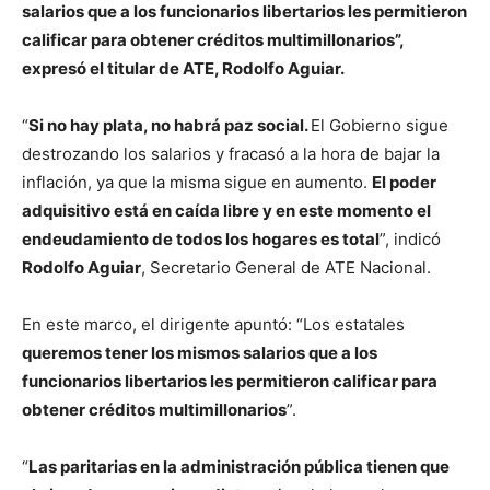
salarios que a los funcionarios libertarios les permitieron
calificar para obtener créditos multimillonarios”,
expresó el titular de ATE, Rodolfo Aguiar.
“
Si no hay plata, no habrá paz social.
El Gobierno sigue
destrozando los salarios y fracasó a la hora de bajar la
inflación, ya que la misma sigue en aumento.
El poder
adquisitivo está en caída libre y en este momento el
endeudamiento de todos los hogares es total
”, indicó
Rodolfo Aguiar
, Secretario General de ATE Nacional.
En este marco, el dirigente apuntó: “Los estatales
queremos tener los mismos salarios que a los
funcionarios libertarios les permitieron calificar para
obtener créditos multimillonarios
”.
“
Las paritarias en la administración pública tienen que