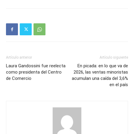
Artículo anterior
Artículo siguiente
Laura Gandossini fue reelecta
En picada: en lo que va de
como presidenta del Centro
2026, las ventas minoristas
de Comercio
acumulan una caída del 3,6%
en el país