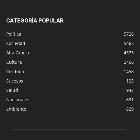
CATEGORÍA POPULAR
Política
5728
Sociedad
5463
Alta Gracia
4373
Cultura
2466
Córdoba
1458
Sucesos
1123
Salud
942
Nacionales
831
ambiente
829