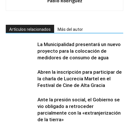
Pablo Rodriguez
Artículos relacionados
Más del autor
La Municipalidad presentará un nuevo
proyecto para la colocación de
medidores de consumo de agua
Abren la inscripción para participar de
la charla de Lucrecia Martel en el
Festival de Cine de Alta Gracia
Ante la presión social, el Gobierno se
vio obligado a retroceder
parcialmente con la «extranjerización
de la tierra»