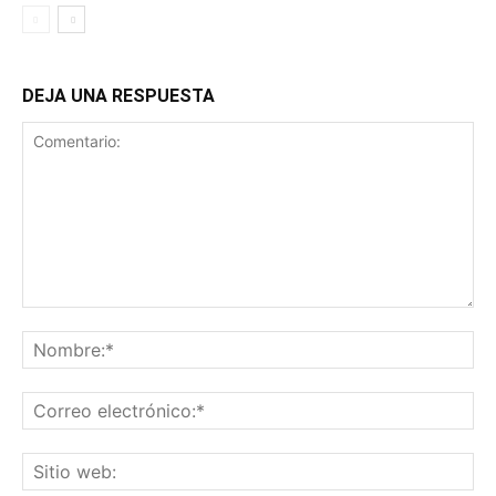
DEJA UNA RESPUESTA