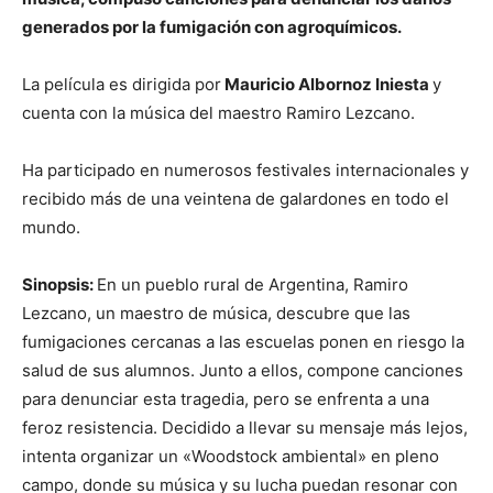
generados por la fumigación con agroquímicos.
La película es dirigida por
Mauricio Albornoz Iniesta
y
cuenta con la música del maestro Ramiro Lezcano.
Ha participado en numerosos festivales internacionales y
recibido más de una veintena de galardones en todo el
mundo.
Sinopsis:
En un pueblo rural de Argentina, Ramiro
Lezcano, un maestro de música, descubre que las
fumigaciones cercanas a las escuelas ponen en riesgo la
salud de sus alumnos. Junto a ellos, compone canciones
para denunciar esta tragedia, pero se enfrenta a una
feroz resistencia. Decidido a llevar su mensaje más lejos,
intenta organizar un «Woodstock ambiental» en pleno
campo, donde su música y su lucha puedan resonar con