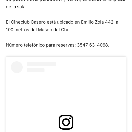
de la sala.
El Cineclub Casero está ubicado en Emilio Zola 442, a
100 metros del Museo del Che.
Número telefónico para reservas: 3547 63-4068.