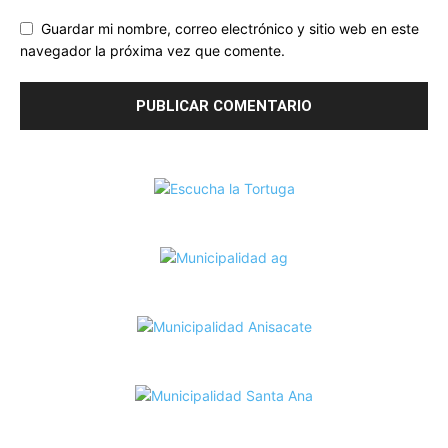
Guardar mi nombre, correo electrónico y sitio web en este
navegador la próxima vez que comente.