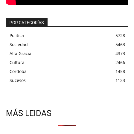
POR CATEGORÍAS
Política
5728
Sociedad
5463
Alta Gracia
4373
Cultura
2466
Córdoba
1458
Sucesos
1123
MÁS LEIDAS