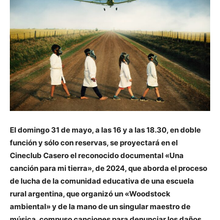
El domingo 31 de mayo, a las 16 y a las 18.30, en doble
función y sólo con reservas, se proyectará en el
Cineclub Casero el reconocido documental «Una
canción para mi tierra», de 2024, que aborda el proceso
de lucha de la comunidad educativa de una escuela
rural argentina, que organizó un «Woodstock
ambiental» y de la mano de un singular maestro de
música, compuso canciones para denunciar los daños