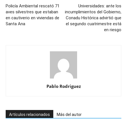
Policía Ambiental rescató 71
Universidades: ante los
aves silvestres que estaban
incumplimientos del Gobierno,
en cautiverio en viviendas de
Conadu Histórica advirtió que
Santa Ana
el segundo cuatrimestre está
en riesgo
Pablo Rodriguez
Artículos relacionados
Más del autor