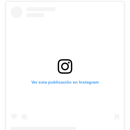
Ver esta publicación en Instagram