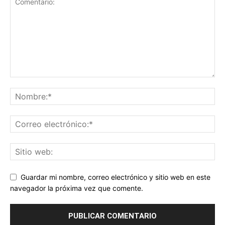
Guardar mi nombre, correo electrónico y sitio web en este
navegador la próxima vez que comente.