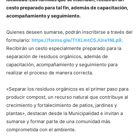
cesto preparado para tal fin, además de capacitación,
acompañamiento y seguimiento.
Quienes deseen sumarse, podrán inscribirse a través del
formulario:
https://forms.gle/TtXLmtC5JUre1NLp9
.
Recibirán un cesto especialmente preparado para la
separación de residuos orgánicos, además de
capacitación, acompañamiento y seguimiento para
realizar el proceso de manera correcta.
«Separar los residuos orgánicos es el primer paso para
producir compost, un recurso natural que contribuye al
crecimiento y fortalecimiento de patios, jardines y
plantas», destacan desde la Municipalidad e invitan a
sumarse y formar parte de una comunidad más
comprometida con el ambiente.