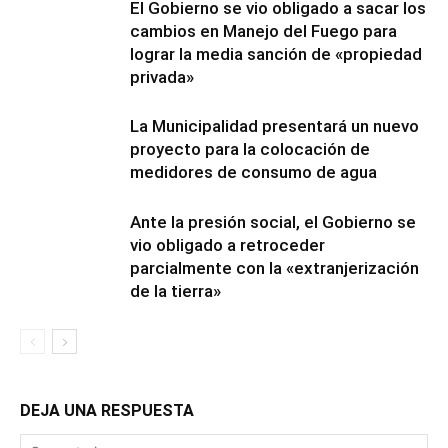
El Gobierno se vio obligado a sacar los
cambios en Manejo del Fuego para
lograr la media sanción de «propiedad
privada»
La Municipalidad presentará un nuevo
proyecto para la colocación de
medidores de consumo de agua
Ante la presión social, el Gobierno se
vio obligado a retroceder
parcialmente con la «extranjerización
de la tierra»
DEJA UNA RESPUESTA