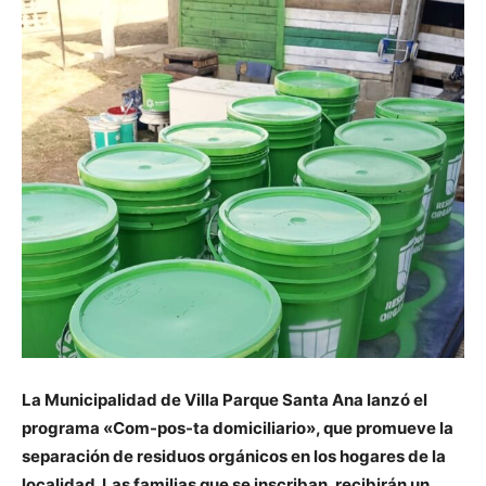
La Municipalidad de Villa Parque Santa Ana lanzó el
programa «Com-pos-ta domiciliario», que promueve la
separación de residuos orgánicos en los hogares de la
localidad. Las familias que se inscriban, recibirán un