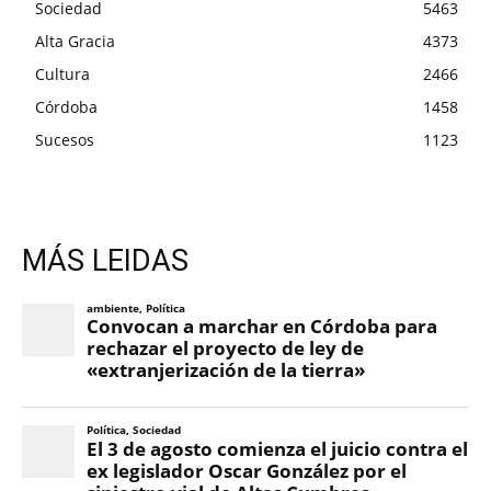
Sociedad
5463
Alta Gracia
4373
Cultura
2466
Córdoba
1458
Sucesos
1123
MÁS LEIDAS