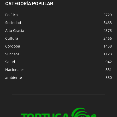
CATEGORÍA POPULAR
Política
5729
Sociedad
5463
Alta Gracia
4373
Cultura
2466
Córdoba
1458
Sucesos
1123
Salud
942
Nacionales
831
ambiente
830