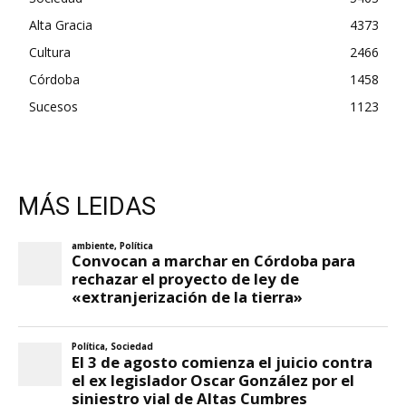
Alta Gracia
4373
Cultura
2466
Córdoba
1458
Sucesos
1123
MÁS LEIDAS