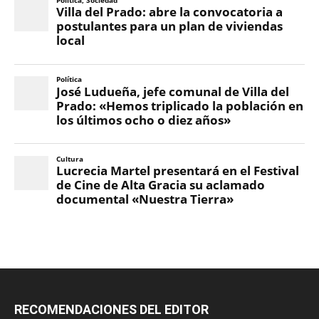
RECOMENDACIONES DEL EDITOR