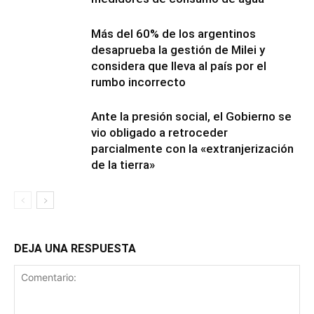
Más del 60% de los argentinos
desaprueba la gestión de Milei y
considera que lleva al país por el
rumbo incorrecto
Ante la presión social, el Gobierno se
vio obligado a retroceder
parcialmente con la «extranjerización
de la tierra»
DEJA UNA RESPUESTA