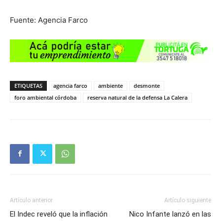
Fuente: Agencia Farco
ETIQUETAS
agencia farco
ambiente
desmonte
foro ambiental córdoba
reserva natural de la defensa La Calera
Artículo anterior
Artículo siguiente
El Indec reveló que la inflación
Nico Infante lanzó en las