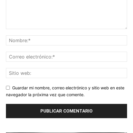
Guardar mi nombre, correo electrónico y sitio web en este
navegador la próxima vez que comente.