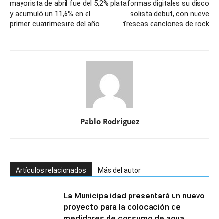
mayorista de abril fue del 5,2%
plataformas digitales su disco
y acumuló un 11,6% en el
solista debut, con nueve
primer cuatrimestre del año
frescas canciones de rock
Pablo Rodriguez
Artículos relacionados
Más del autor
La Municipalidad presentará un nuevo
proyecto para la colocación de
medidores de consumo de agua