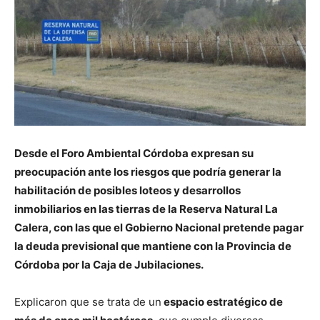
Desde el Foro Ambiental Córdoba expresan su
preocupación ante los riesgos que podría generar la
habilitación de posibles loteos y desarrollos
inmobiliarios en las tierras de la Reserva Natural La
Calera, con las que el Gobierno Nacional pretende pagar
la deuda previsional que mantiene con la Provincia de
Córdoba por la Caja de Jubilaciones.
Explicaron que se trata de un
espacio estratégico de