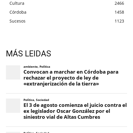
Cultura
2466
Córdoba
1458
Sucesos
1123
MÁS LEIDAS