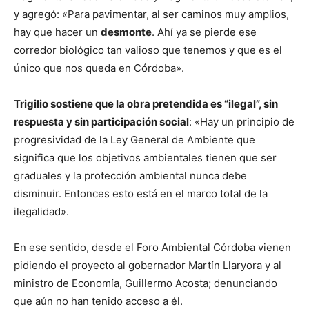
y agregó: «Para pavimentar, al ser caminos muy amplios,
hay que hacer un
desmonte
. Ahí ya se pierde ese
corredor biológico tan valioso que tenemos y que es el
único que nos queda en Córdoba».
Trigilio sostiene que la obra pretendida es “ilegal”, sin
respuesta y sin participación social
: «Hay un principio de
progresividad de la Ley General de Ambiente que
significa que los objetivos ambientales tienen que ser
graduales y la protección ambiental nunca debe
disminuir. Entonces esto está en el marco total de la
ilegalidad».
En ese sentido, desde el Foro Ambiental Córdoba vienen
pidiendo el proyecto al gobernador Martín Llaryora y al
ministro de Economía, Guillermo Acosta; denunciando
que aún no han tenido acceso a él.