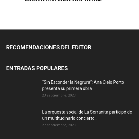
RECOMENDACIONES DEL EDITOR
ENTRADAS POPULARES
“Sin Esconder la Negrura”: Ana Cielo Porto
presenta su primera obra...
23 septiembre, 2023
La orquesta social de La Serranita participó de
un multitudinario concierto...
27 septiembre, 2023