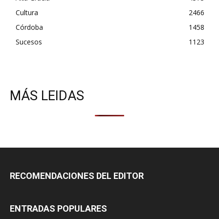
Cultura
2466
Córdoba
1458
Sucesos
1123
MÁS LEIDAS
RECOMENDACIONES DEL EDITOR
ENTRADAS POPULARES