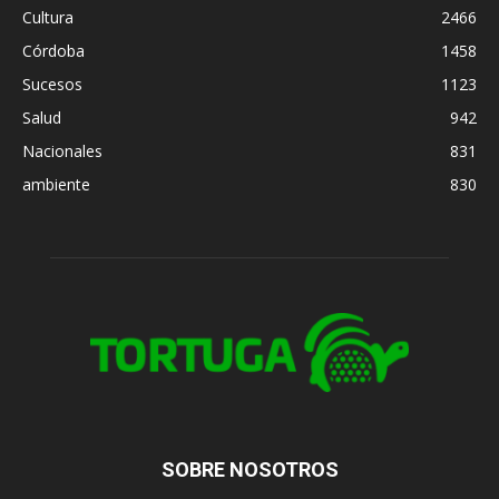
Cultura
2466
Córdoba
1458
Sucesos
1123
Salud
942
Nacionales
831
ambiente
830
SOBRE NOSOTROS