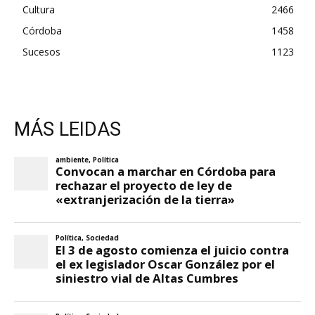
Cultura
2466
Córdoba
1458
Sucesos
1123
MÁS LEIDAS