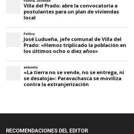
RECOMENDACIONES DEL EDITOR