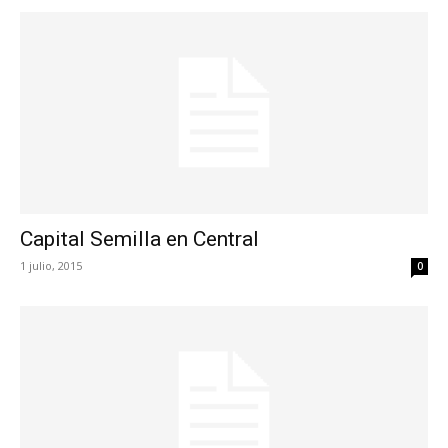
Capital Semilla en Central
1 julio, 2015
0