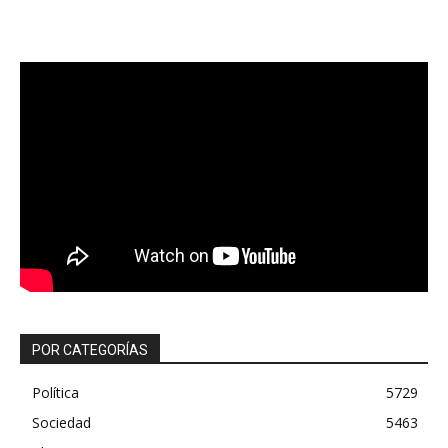
POR CATEGORÍAS
Política
5729
Sociedad
5463