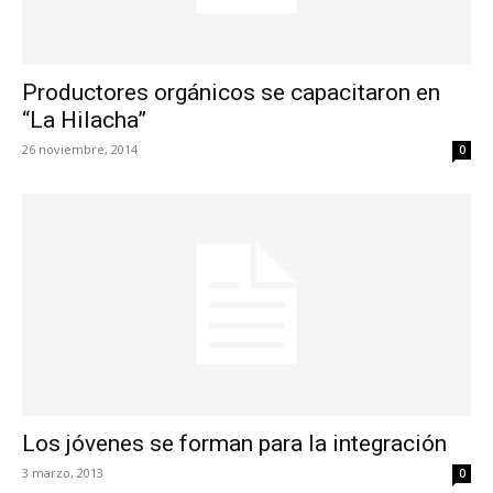
Productores orgánicos se capacitaron en
“La Hilacha”
26 noviembre, 2014
0
Los jóvenes se forman para la integración
3 marzo, 2013
0