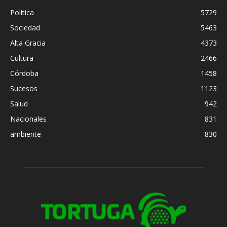
Política
5729
Sociedad
5463
Alta Gracia
4373
Cultura
2466
Córdoba
1458
Sucesos
1123
Salud
942
Nacionales
831
ambiente
830