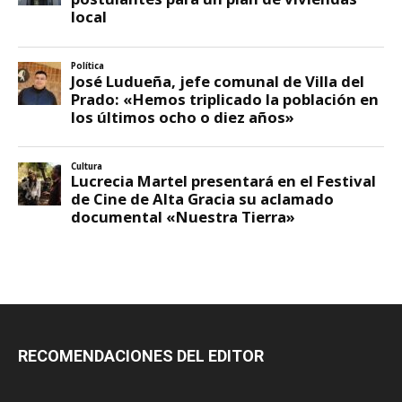
RECOMENDACIONES DEL EDITOR