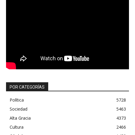
POR CATEGORÍAS
Política
5728
Sociedad
5463
Alta Gracia
4373
Cultura
2466