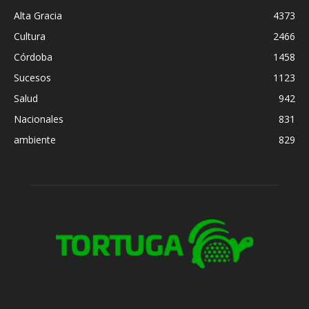
Alta Gracia
4373
Cultura
2466
Córdoba
1458
Sucesos
1123
Salud
942
Nacionales
831
ambiente
829