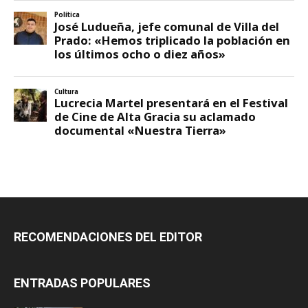
RECOMENDACIONES DEL EDITOR
ENTRADAS POPULARES