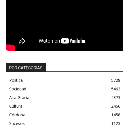
POR CATEGORÍAS
Política
5728
Sociedad
5463
Alta Gracia
4373
Cultura
2466
Córdoba
1458
Sucesos
1123