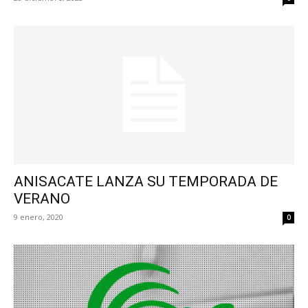
ANISACATE LANZA SU TEMPORADA DE
VERANO
9 enero, 2020
0