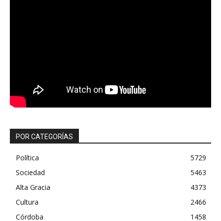
POR CATEGORÍAS
Política
5729
Sociedad
5463
Alta Gracia
4373
Cultura
2466
Córdoba
1458