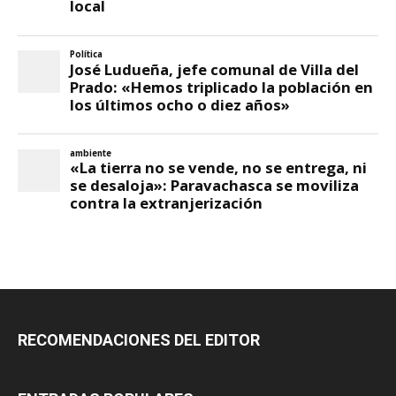
RECOMENDACIONES DEL EDITOR