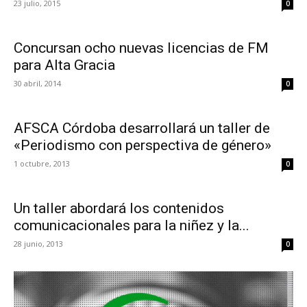
23 julio, 2015
0
Concursan ocho nuevas licencias de FM
para Alta Gracia
30 abril, 2014
0
AFSCA Córdoba desarrollará un taller de
«Periodismo con perspectiva de género»
1 octubre, 2013
0
Un taller abordará los contenidos
comunicacionales para la niñez y la...
28 junio, 2013
0