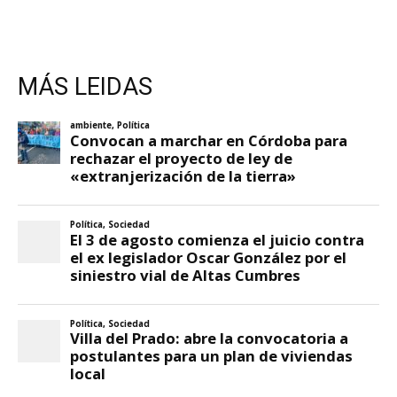
MÁS LEIDAS