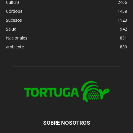
Cultura
2466
Córdoba
1458
Sucesos
1123
Salud
942
Nacionales
831
ambiente
830
SOBRE NOSOTROS