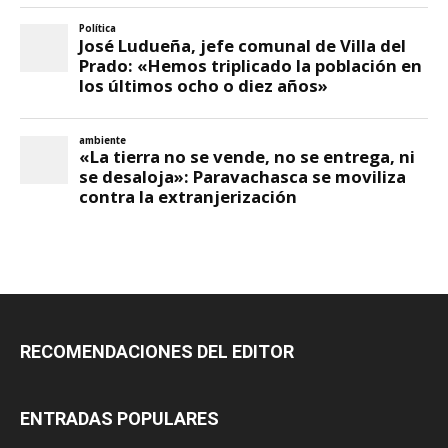
RECOMENDACIONES DEL EDITOR
ENTRADAS POPULARES