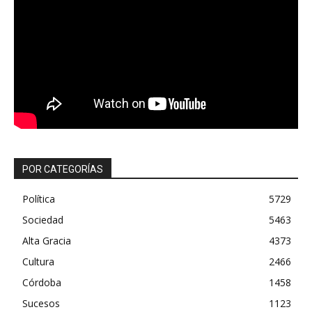
POR CATEGORÍAS
Política
5729
Sociedad
5463
Alta Gracia
4373
Cultura
2466
Córdoba
1458
Sucesos
1123