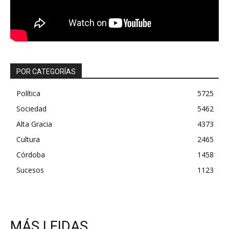
POR CATEGORÍAS
Política
5725
Sociedad
5462
Alta Gracia
4373
Cultura
2465
Córdoba
1458
Sucesos
1123
MÁS LEIDAS