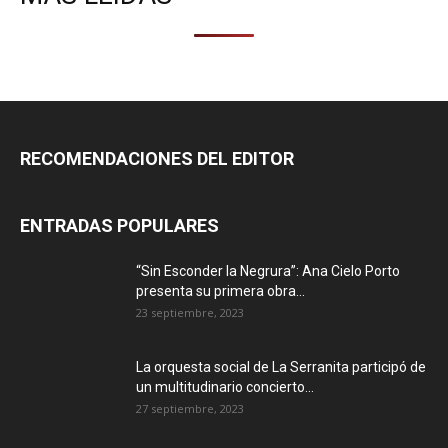
RECOMENDACIONES DEL EDITOR
ENTRADAS POPULARES
“Sin Esconder la Negrura”: Ana Cielo Porto
presenta su primera obra...
23 septiembre, 2023
La orquesta social de La Serranita participó de
un multitudinario concierto...
27 septiembre, 2023