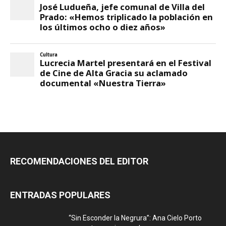
RECOMENDACIONES DEL EDITOR
ENTRADAS POPULARES
“Sin Esconder la Negrura”: Ana Cielo Porto