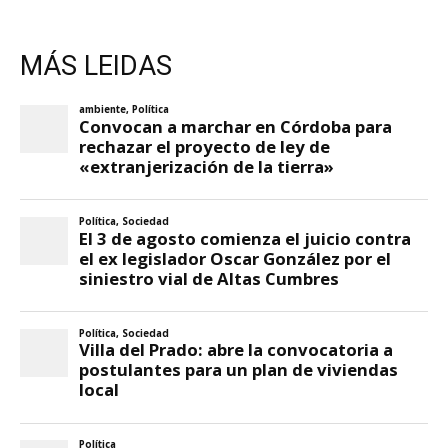
MÁS LEIDAS