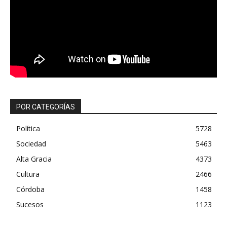
POR CATEGORÍAS
Política
5728
Sociedad
5463
Alta Gracia
4373
Cultura
2466
Córdoba
1458
Sucesos
1123