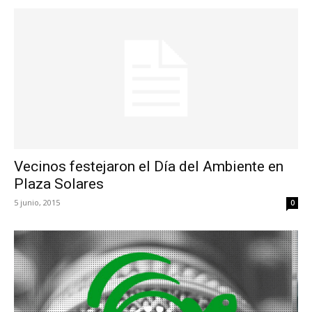
Vecinos festejaron el Día del Ambiente en
Plaza Solares
5 junio, 2015
0