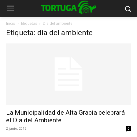
Inicio
Etiquetas
Dia del ambiente
Etiqueta: dia del ambiente
La Municipalidad de Alta Gracia celebrará
el Día del Ambiente
2 junio, 2016
0