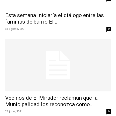
Esta semana iniciaría el diálogo entre las
familias de barrio El...
31 agosto, 2021
0
Vecinos de El Mirador reclaman que la
Municipalidad los reconozca como...
27 julio, 2021
0