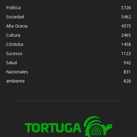
Política
5726
Sociedad
5462
Alta Gracia
4373
Cultura
2465
Córdoba
1458
Sucesos
1123
Salud
942
Nacionales
831
ambiente
828