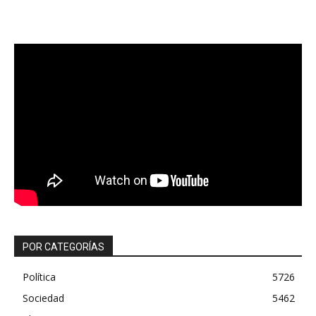
POR CATEGORÍAS
Política
5726
Sociedad
5462