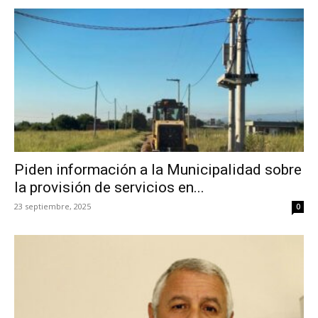
Piden información a la Municipalidad sobre
la provisión de servicios en...
23 septiembre, 2025
0