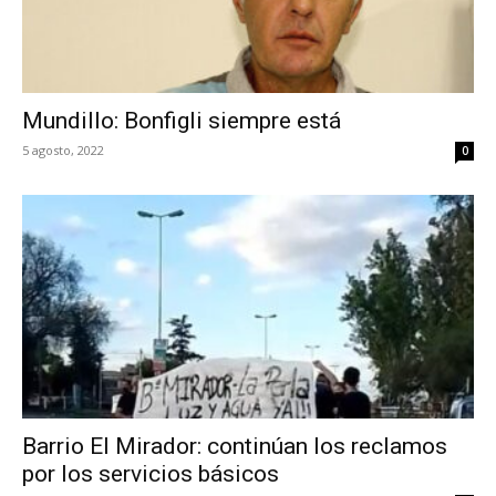
Mundillo: Bonfigli siempre está
5 agosto, 2022
0
Barrio El Mirador: continúan los reclamos
por los servicios básicos