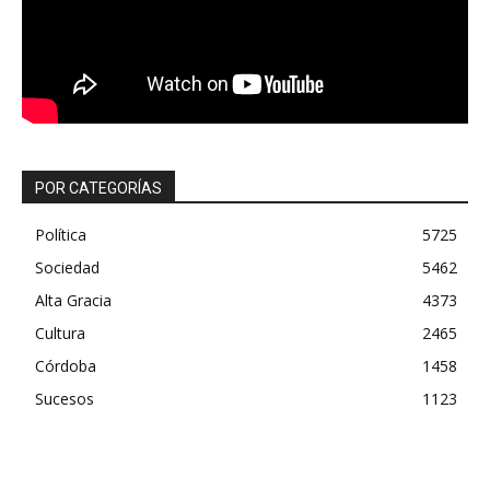
POR CATEGORÍAS
Política
5725
Sociedad
5462
Alta Gracia
4373
Cultura
2465
Córdoba
1458
Sucesos
1123