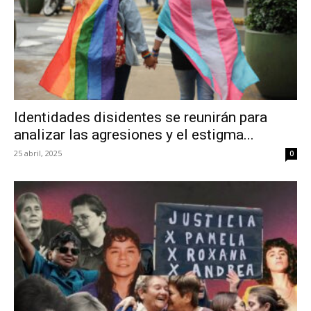
Identidades disidentes se reunirán para
analizar las agresiones y el estigma...
25 abril, 2025
0