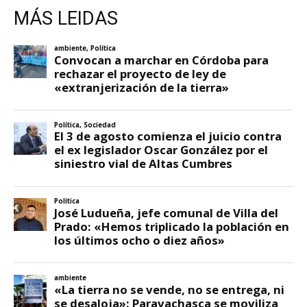
MÁS LEIDAS