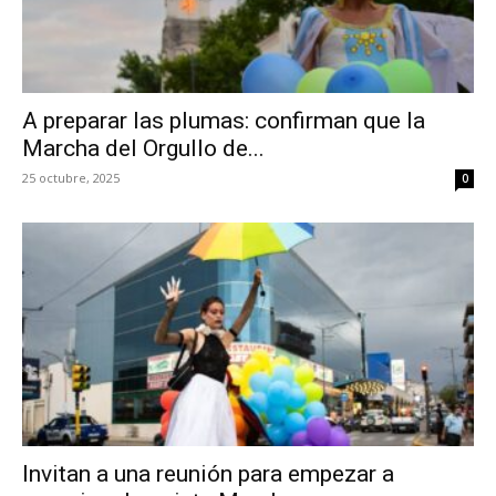
A preparar las plumas: confirman que la
Marcha del Orgullo de...
25 octubre, 2025
0
Invitan a una reunión para empezar a