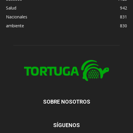
Salud
942
Nacionales
831
ambiente
830
SOBRE NOSOTROS
SÍGUENOS