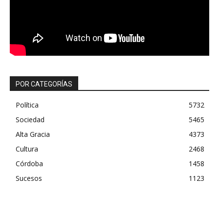
POR CATEGORÍAS
Política
5732
Sociedad
5465
Alta Gracia
4373
Cultura
2468
Córdoba
1458
Sucesos
1123