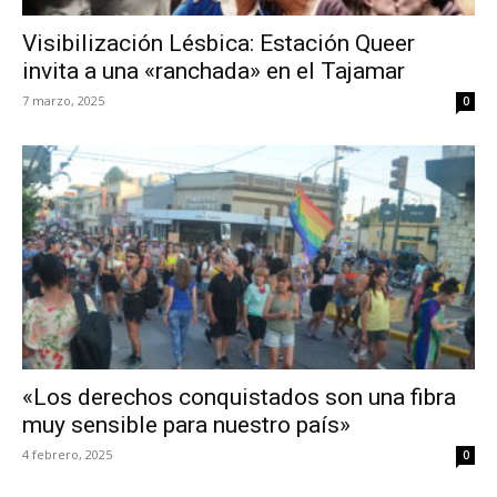
Visibilización Lésbica: Estación Queer
invita a una «ranchada» en el Tajamar
7 marzo, 2025
0
«Los derechos conquistados son una fibra
muy sensible para nuestro país»
4 febrero, 2025
0