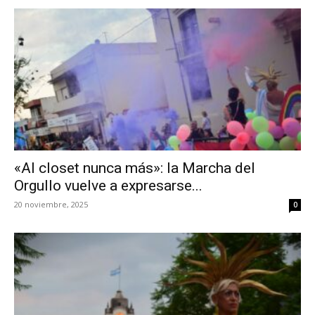
«Al closet nunca más»: la Marcha del
Orgullo vuelve a expresarse...
20 noviembre, 2025
0