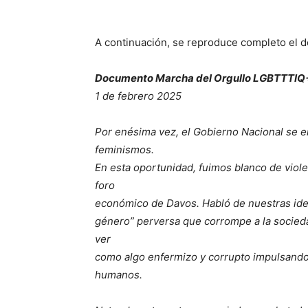
A continuación, se reproduce completo el d
Documento Marcha del Orgullo LGBTTTIQ+
1 de febrero 2025
Por enésima vez, el Gobierno Nacional se e
feminismos.
En esta oportunidad, fuimos blanco de violen
foro
económico de Davos. Habló de nuestras iden
género” perversa que corrompe a la sociedad
ver
como algo enfermizo y corrupto impulsando
humanos.