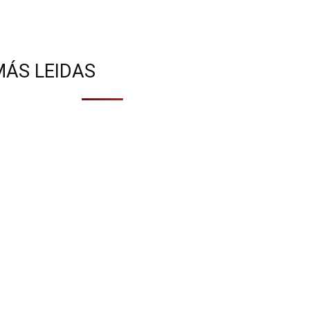
MÁS LEIDAS