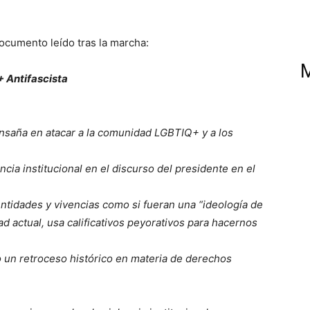
ocumento leído tras la marcha:
 Antifascista
nsaña en atacar a la comunidad LGBTIQ+ y a los
cia institucional en el discurso del presidente en el
tidades y vivencias como si fueran una “ideología de
 actual, usa calificativos peyorativos para hacernos
 un retroceso histórico en materia de derechos