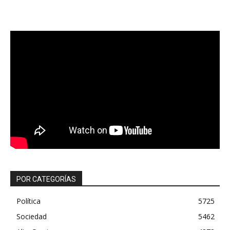
POR CATEGORÍAS
Política
5725
Sociedad
5462