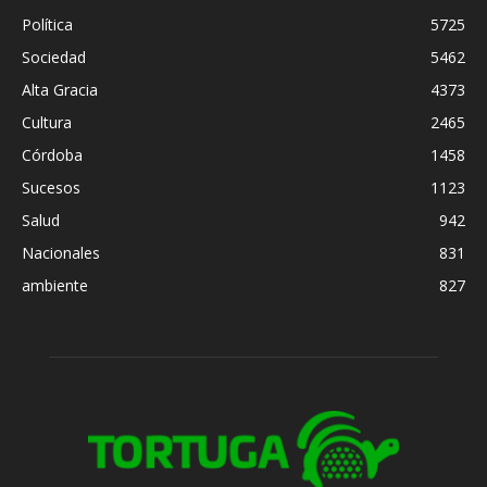
Política
5725
Sociedad
5462
Alta Gracia
4373
Cultura
2465
Córdoba
1458
Sucesos
1123
Salud
942
Nacionales
831
ambiente
827