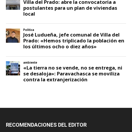
RECOMENDACIONES DEL EDITOR