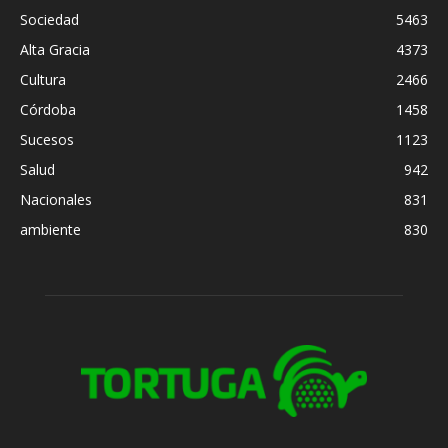
Sociedad
5463
Alta Gracia
4373
Cultura
2466
Córdoba
1458
Sucesos
1123
Salud
942
Nacionales
831
ambiente
830