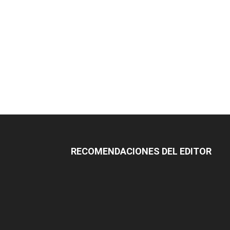
RECOMENDACIONES DEL EDITOR