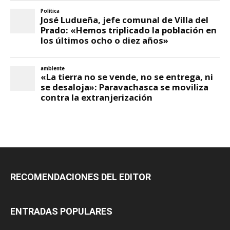
RECOMENDACIONES DEL EDITOR
ENTRADAS POPULARES