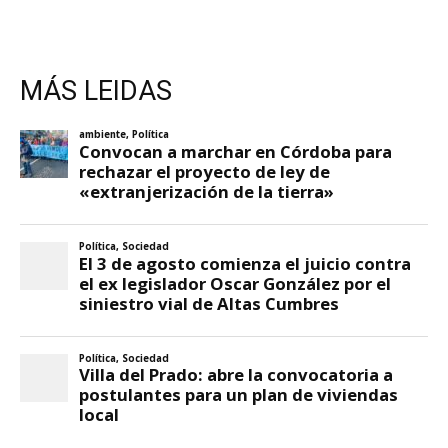
MÁS LEIDAS