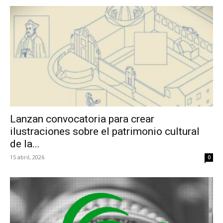
Lanzan convocatoria para crear
ilustraciones sobre el patrimonio cultural
de la...
15 abril, 2026
0