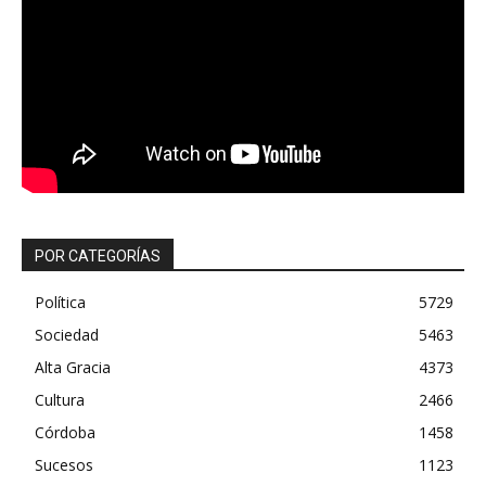
POR CATEGORÍAS
Política
5729
Sociedad
5463
Alta Gracia
4373
Cultura
2466
Córdoba
1458
Sucesos
1123