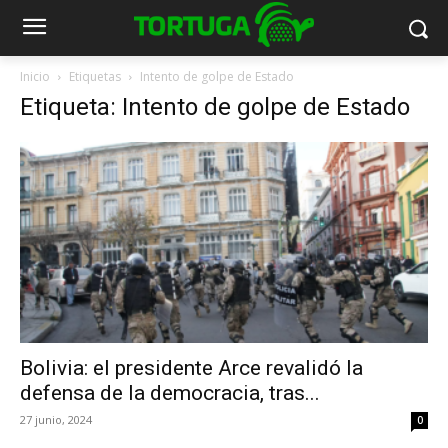
Inicio
Etiquetas
Intento de golpe de Estado
Etiqueta: Intento de golpe de Estado
Bolivia: el presidente Arce revalidó la
defensa de la democracia, tras...
27 junio, 2024
0