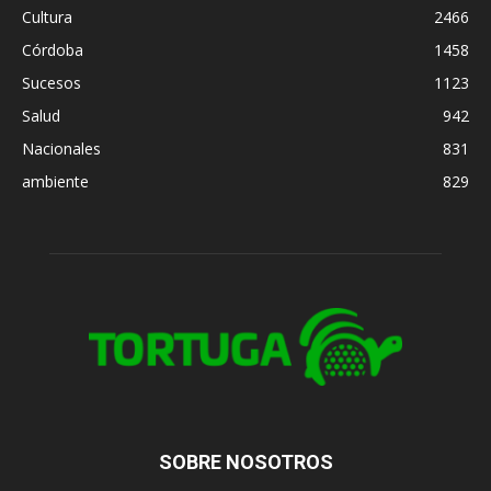
Cultura
2466
Córdoba
1458
Sucesos
1123
Salud
942
Nacionales
831
ambiente
829
SOBRE NOSOTROS