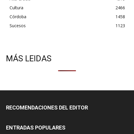
Cultura
2466
Córdoba
1458
Sucesos
1123
MÁS LEIDAS
RECOMENDACIONES DEL EDITOR
ENTRADAS POPULARES