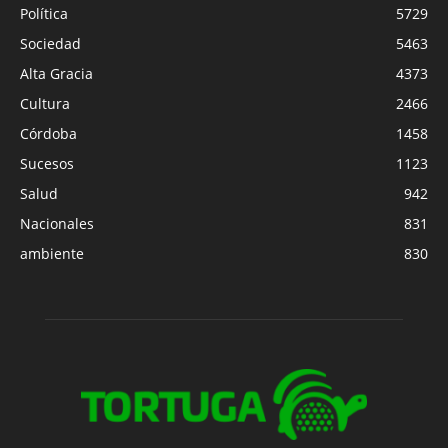
Política
5729
Sociedad
5463
Alta Gracia
4373
Cultura
2466
Córdoba
1458
Sucesos
1123
Salud
942
Nacionales
831
ambiente
830