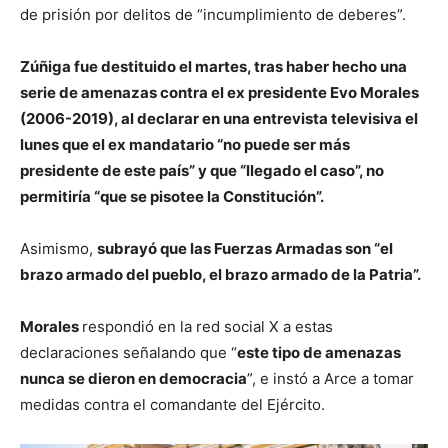
de prisión por delitos de “incumplimiento de deberes”.
Zúñiga fue destituido el martes, tras haber hecho una
serie de amenazas contra el ex presidente Evo Morales
(2006-2019), al declarar en una entrevista televisiva el
lunes que el ex mandatario “no puede ser más
presidente de este país” y que “llegado el caso”, no
permitiría “que se pisotee la Constitución”.
Asimismo,
subrayó que las Fuerzas Armadas son “el
brazo armado del pueblo, el brazo armado de la Patria”.
Morales
respondió en la red social X a estas
declaraciones señalando que “
este tipo de amenazas
nunca se dieron en democracia
”, e instó a Arce a tomar
medidas contra el comandante del Ejército.