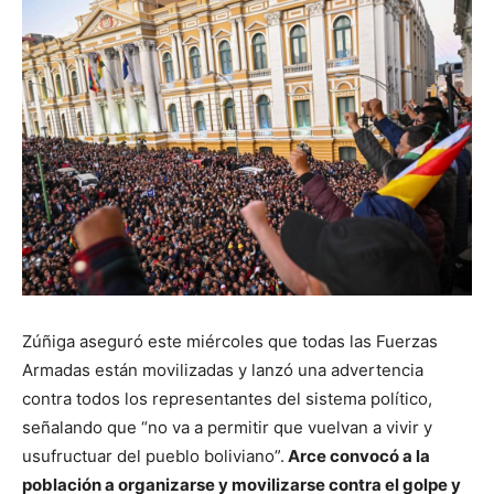
Zúñiga aseguró este miércoles que todas las Fuerzas
Armadas están movilizadas y lanzó una advertencia
contra todos los representantes del sistema político,
señalando que “no va a permitir que vuelvan a vivir y
usufructuar del pueblo boliviano”.
Arce convocó a la
población a organizarse y movilizarse contra el golpe y