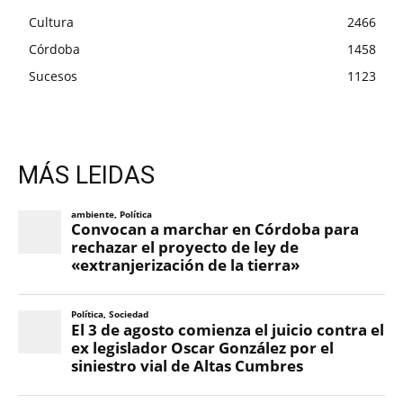
Cultura
2466
Córdoba
1458
Sucesos
1123
MÁS LEIDAS