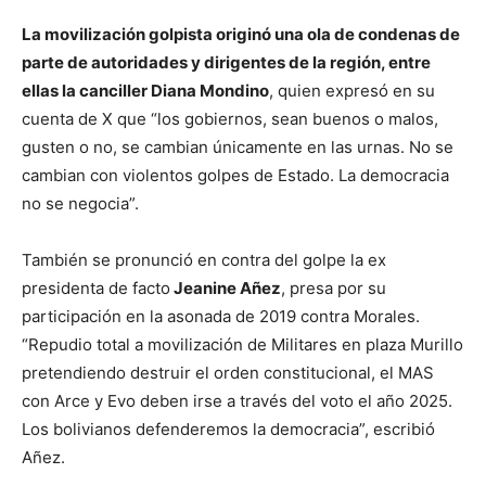
La movilización golpista originó una ola de condenas de
parte de autoridades y dirigentes de la región, entre
ellas la canciller Diana Mondino
, quien expresó en su
cuenta de X que “los gobiernos, sean buenos o malos,
gusten o no, se cambian únicamente en las urnas. No se
cambian con violentos golpes de Estado. La democracia
no se negocia”.
También se pronunció en contra del golpe la ex
presidenta de facto
Jeanine Añez
, presa por su
participación en la asonada de 2019 contra Morales.
“Repudio total a movilización de Militares en plaza Murillo
pretendiendo destruir el orden constitucional, el MAS
con Arce y Evo deben irse a través del voto el año 2025.
Los bolivianos defenderemos la democracia”, escribió
Añez.