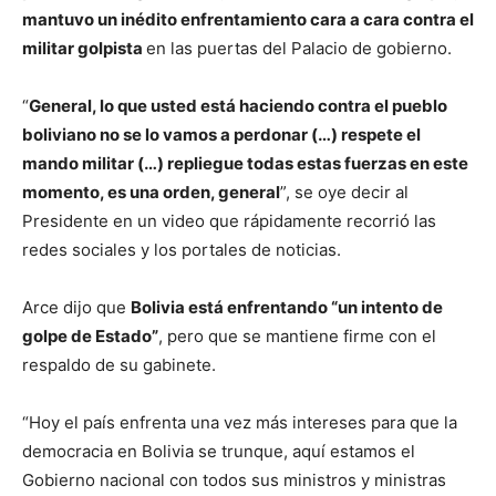
mantuvo un inédito enfrentamiento cara a cara contra el
militar golpista
en las puertas del Palacio de gobierno.
“
General, lo que usted está haciendo contra el pueblo
boliviano no se lo vamos a perdonar (…) respete el
mando militar (…) repliegue todas estas fuerzas en este
momento, es una orden, general
”, se oye decir al
Presidente en un video que rápidamente recorrió las
redes sociales y los portales de noticias.
Arce dijo que
Bolivia está enfrentando “un intento de
golpe de Estado”
, pero que se mantiene firme con el
respaldo de su gabinete.
“Hoy el país enfrenta una vez más intereses para que la
democracia en Bolivia se trunque, aquí estamos el
Gobierno nacional con todos sus ministros y ministras