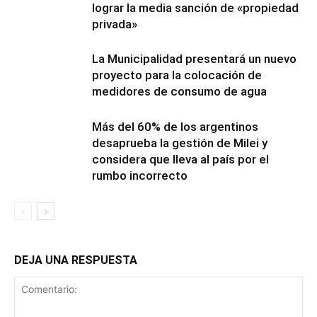
lograr la media sanción de «propiedad
privada»
La Municipalidad presentará un nuevo
proyecto para la colocación de
medidores de consumo de agua
Más del 60% de los argentinos
desaprueba la gestión de Milei y
considera que lleva al país por el
rumbo incorrecto
DEJA UNA RESPUESTA