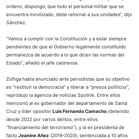
ordeno, dispongo, que todo el personal militar que se
encuentra movilizado, debe retornar a sus unidades“, dijo
Sánchez.
“Vamos a cumplir con la Constitución y a estar siempre
pendientes de que el Gobierno legalmente constituido
permanezca de acuerdo a lo que dicen las normas del
Estado”, añadió el jefe castrense.
Zúñiga había anunciado ante periodistas que su objetivo
es “restituir la democracia” y liberar a “presos políticos”,
reprodujo la agencia de noticias Sputnik. Entre ellos
mencionó al ex gobernador del departamento de Santa
Cruz y líder opositor
Luis Fernando Camacho
(detenido
desde 2022 por varios delitos, entre ellos
“financiamiento del terrorismo”), y la ex presidenta de
facto
Jeanine Añez
(2019-2020), sentenciada a 10 años