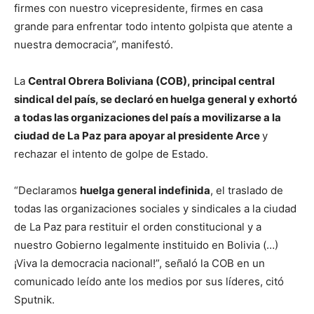
firmes con nuestro vicepresidente, firmes en casa
grande para enfrentar todo intento golpista que atente a
nuestra democracia”, manifestó.
La
Central Obrera Boliviana (COB), principal central
sindical del país, se declaró en huelga general y exhortó
a todas las organizaciones del país a movilizarse a la
ciudad de La Paz para apoyar al presidente Arce
y
rechazar el intento de golpe de Estado.
“Declaramos
huelga general indefinida
, el traslado de
todas las organizaciones sociales y sindicales a la ciudad
de La Paz para restituir el orden constitucional y a
nuestro Gobierno legalmente instituido en Bolivia (…)
¡Viva la democracia nacional!”, señaló la COB en un
comunicado leído ante los medios por sus líderes, citó
Sputnik.