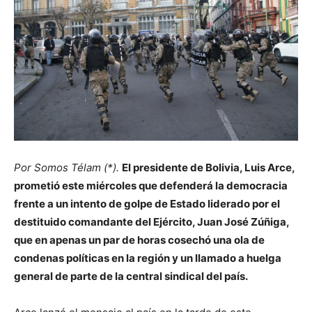
Por Somos Télam (*).
El presidente de Bolivia, Luis Arce,
prometió este miércoles que defenderá la democracia
frente a un intento de golpe de Estado liderado por el
destituido comandante del Ejército, Juan José Zúñiga,
que en apenas un par de horas cosechó una ola de
condenas políticas en la región y un llamado a huelga
general de parte de la central sindical del país.