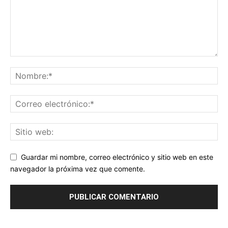
Guardar mi nombre, correo electrónico y sitio web en este
navegador la próxima vez que comente.