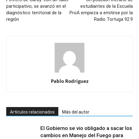
participativo, se avanzó en el
estudiantes de la Escuela
diagnóstico territorial de la
ProA empieza a emitirse por la
región
Radio Tortuga 92.9
Pablo Rodriguez
Artículos relacionados
Más del autor
El Gobierno se vio obligado a sacar los
cambios en Manejo del Fuego para