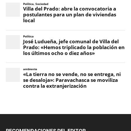
RECOMENDACIONES DEL EDITOR