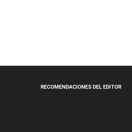
RECOMENDACIONES DEL EDITOR