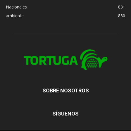
Nacionales
831
ambiente
830
SOBRE NOSOTROS
SÍGUENOS