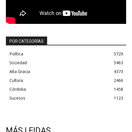
POR CATEGORÍAS
Política
5729
Sociedad
5463
Alta Gracia
4373
Cultura
2466
Córdoba
1458
Sucesos
1123
MÁS LEIDAS