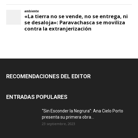
RECOMENDACIONES DEL EDITOR
ENTRADAS POPULARES
“Sin Esconder la Negrura”: Ana Cielo Porto
presenta su primera obra...
23 septiembre, 2023