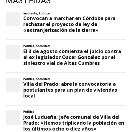
MÁS LEIDAS