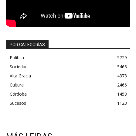
POR CATEGORÍAS
Política
5729
Sociedad
5463
Alta Gracia
4373
Cultura
2466
Córdoba
1458
Sucesos
1123