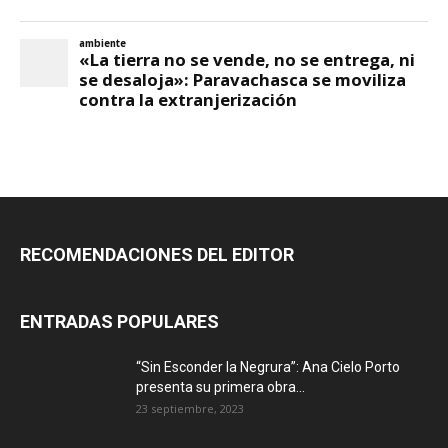
RECOMENDACIONES DEL EDITOR
ENTRADAS POPULARES
“Sin Esconder la Negrura”: Ana Cielo Porto
presenta su primera obra...
23 septiembre, 2023