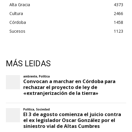
Alta Gracia
4373
Cultura
2466
Córdoba
1458
Sucesos
1123
MÁS LEIDAS