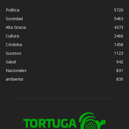
Política
5729
Sociedad
5463
Alta Gracia
4373
Cultura
2466
Córdoba
1458
Sucesos
1123
Salud
942
Nacionales
831
ambiente
830