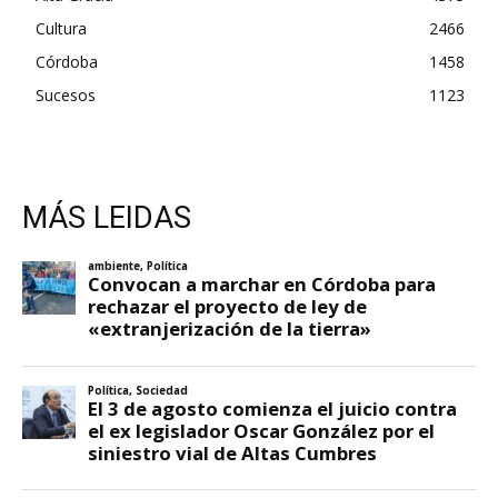
Cultura
2466
Córdoba
1458
Sucesos
1123
MÁS LEIDAS