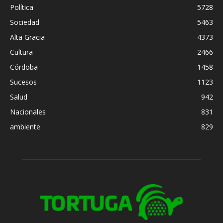
Política
5728
Sociedad
5463
Alta Gracia
4373
Cultura
2466
Córdoba
1458
Sucesos
1123
Salud
942
Nacionales
831
ambiente
829