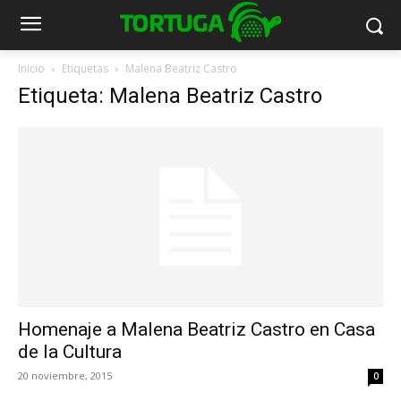
Inicio
Etiquetas
Malena Beatriz Castro
Etiqueta: Malena Beatriz Castro
Homenaje a Malena Beatriz Castro en Casa
de la Cultura
20 noviembre, 2015
0