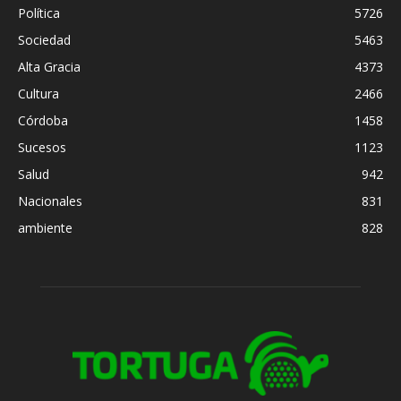
Política
5726
Sociedad
5463
Alta Gracia
4373
Cultura
2466
Córdoba
1458
Sucesos
1123
Salud
942
Nacionales
831
ambiente
828