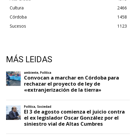
Cultura
2466
Córdoba
1458
Sucesos
1123
MÁS LEIDAS