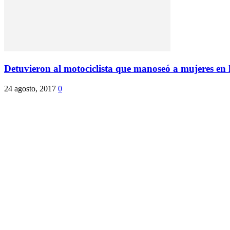
Detuvieron al motociclista que manoseó a mujeres en la
24 agosto, 2017
0