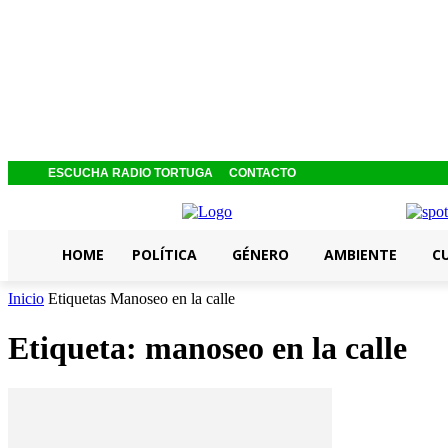
ESCUCHA RADIO TORTUGA
CONTACTO
HOME
POLÍTICA
GÉNERO
AMBIENTE
C
Inicio
Etiquetas
Manoseo en la calle
Etiqueta: manoseo en la calle