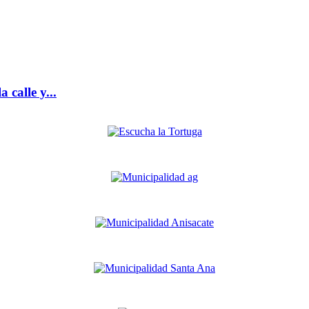
 calle y...