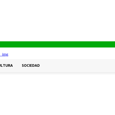
ULTURA
SOCIEDAD