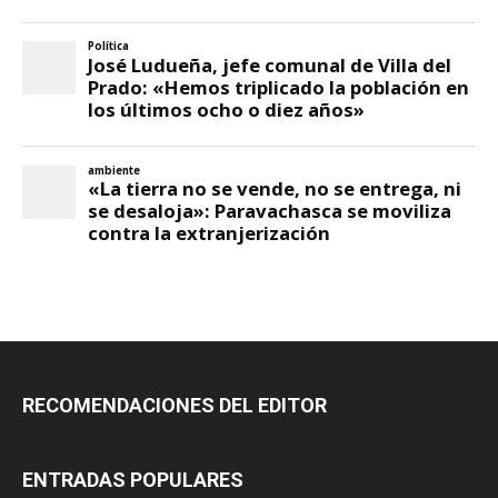
RECOMENDACIONES DEL EDITOR
ENTRADAS POPULARES