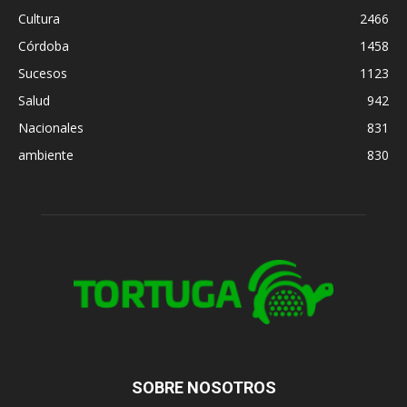
Cultura
2466
Córdoba
1458
Sucesos
1123
Salud
942
Nacionales
831
ambiente
830
SOBRE NOSOTROS