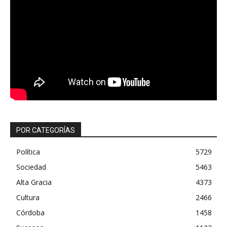
POR CATEGORÍAS
Política
5729
Sociedad
5463
Alta Gracia
4373
Cultura
2466
Córdoba
1458