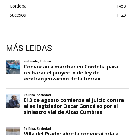
Córdoba
1458
Sucesos
1123
MÁS LEIDAS