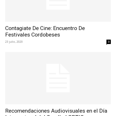
Contagiate De Cine: Encuentro De
Festivales Cordobeses
23 julio, 2020
0
Recomendaciones Audiovisuales en el Día