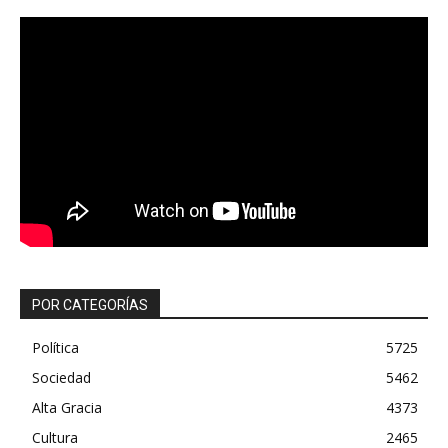
POR CATEGORÍAS
Política
5725
Sociedad
5462
Alta Gracia
4373
Cultura
2465