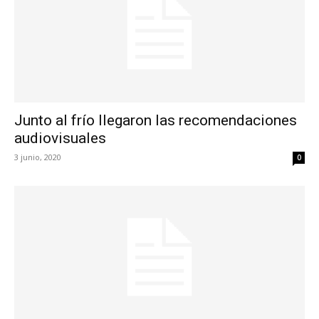
Junto al frío llegaron las recomendaciones
audiovisuales
3 junio, 2020
0