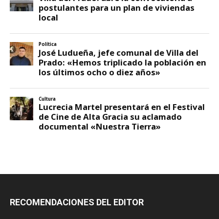
RECOMENDACIONES DEL EDITOR