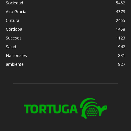
Sociedad
5462
Alta Gracia
4373
Cultura
2465
Córdoba
1458
Sucesos
1123
Salud
942
Nacionales
831
ambiente
827