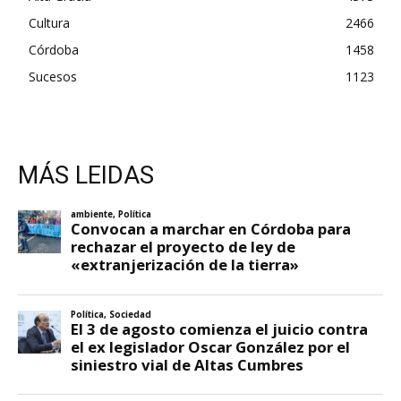
Cultura
2466
Córdoba
1458
Sucesos
1123
MÁS LEIDAS