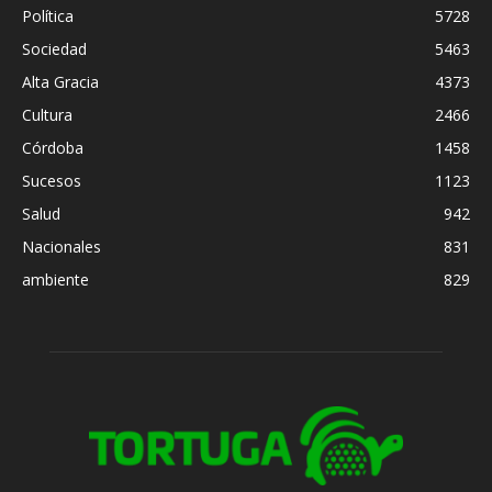
Política
5728
Sociedad
5463
Alta Gracia
4373
Cultura
2466
Córdoba
1458
Sucesos
1123
Salud
942
Nacionales
831
ambiente
829