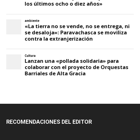
RECOMENDACIONES DEL EDITOR