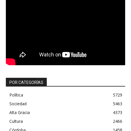
POR CATEGORÍAS
Política
5729
Sociedad
5463
Alta Gracia
4373
Cultura
2466
Córdoba
1458