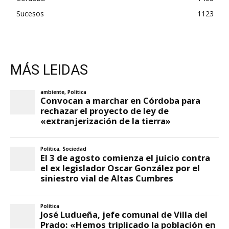
Sucesos
1123
MÁS LEIDAS