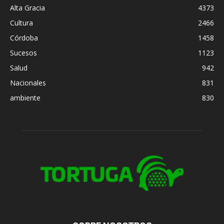
Alta Gracia
4373
Cultura
2466
Córdoba
1458
Sucesos
1123
Salud
942
Nacionales
831
ambiente
830